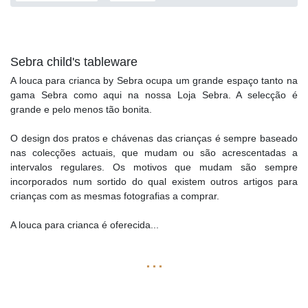
Sebra child's tableware
A louca para crianca by Sebra ocupa um grande espaço tanto na
gama Sebra como aqui na nossa Loja Sebra. A selecção é
grande e pelo menos tão bonita.
O design dos pratos e chávenas das crianças é sempre baseado
nas colecções actuais, que mudam ou são acrescentadas a
intervalos regulares. Os motivos que mudam são sempre
incorporados num sortido do qual existem outros artigos para
crianças com as mesmas fotografias a comprar.
A louca para crianca é oferecida
...
...