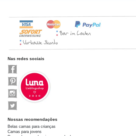
Nas redes sociais
Nossas recomendações
Belas camas para crianças
Camas para jovens