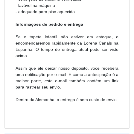
- lavável na máquina
- adequado para piso aquecido
Informações de pedido e entrega
Se o tapete infantil não estiver em estoque, o
encomendaremos rapidamente da Lorena Canals na
Espanha. O tempo de entrega atual pode ser visto
acima.
Assim que ele deixar nosso depósito, você receberá
uma notificação por e-mail. E como a antecipação é a
melhor parte, este e-mail também contém um link
para rastrear seu envio.
Dentro da Alemanha, a entrega é sem custo de envio.