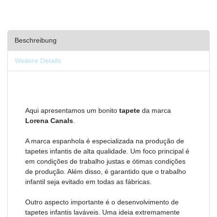
Beschreibung
Weitere Details
Aqui apresentamos um bonito
tapete
da marca
Lorena Canals
.
A marca espanhola é especializada na produção de
tapetes infantis de alta qualidade. Um foco principal é
em condições de trabalho justas e ótimas condições
de produção. Além disso, é garantido que o trabalho
infantil seja evitado em todas as fábricas.
Outro aspecto importante é o desenvolvimento de
tapetes infantis laváveis. Uma ideia extremamente