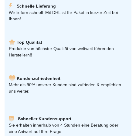
Schnelle Lieferung
Wir liefern schnell. Mit DHL ist Ihr Paket in kurzer Zeit bei
Ihnen!
Top Qualität
Produkte von höchster Qualität von weltweit führenden
Herstellern!!
Kundenzufriedenheit
Mehr als 90% unserer Kunden sind zufrieden & empfehlen
uns weiter.
Schneller Kundensupport
Sie erhalten innerhalb von 4 Stunden eine Beratung oder
eine Antwort auf Ihre Frage.