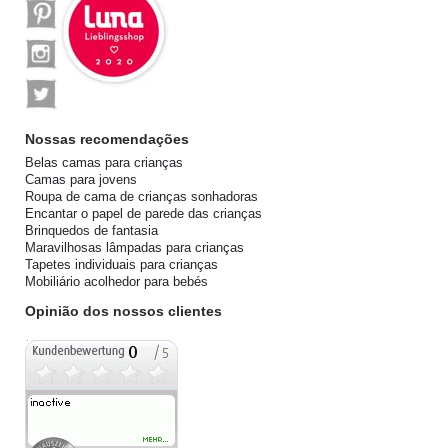
Nossas recomendações
Belas camas para crianças
Camas para jovens
Roupa de cama de crianças sonhadoras
Encantar o papel de parede das crianças
Brinquedos de fantasia
Maravilhosas lâmpadas para crianças
Tapetes individuais para crianças
Mobiliário acolhedor para bebés
Opinião dos nossos clientes