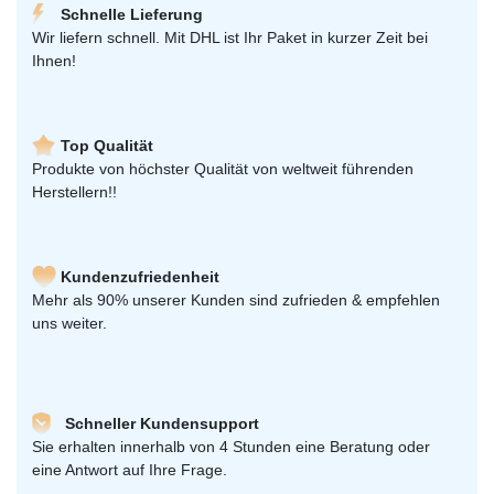
Schnelle Lieferung
Wir liefern schnell. Mit DHL ist Ihr Paket in kurzer Zeit bei
Ihnen!
Top Qualität
Produkte von höchster Qualität von weltweit führenden
Herstellern!!
Kundenzufriedenheit
Mehr als 90% unserer Kunden sind zufrieden & empfehlen
uns weiter.
Schneller Kundensupport
Sie erhalten innerhalb von 4 Stunden eine Beratung oder
eine Antwort auf Ihre Frage.