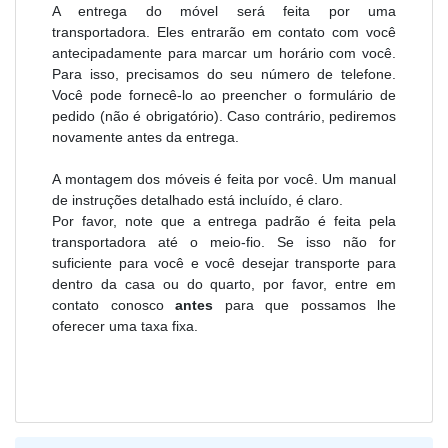
A entrega do móvel será feita por uma
transportadora. Eles entrarão em contato com você
antecipadamente para marcar um horário com você.
Para isso, precisamos do seu número de telefone.
Você pode fornecê-lo ao preencher o formulário de
pedido (não é obrigatório). Caso contrário, pediremos
novamente antes da entrega.
A montagem dos móveis é feita por você. Um manual
de instruções detalhado está incluído, é claro.
Por favor, note que a entrega padrão é feita pela
transportadora até o meio-fio. Se isso não for
suficiente para você e você desejar transporte para
dentro da casa ou do quarto, por favor, entre em
contato conosco
antes
para que possamos lhe
oferecer uma taxa fixa.