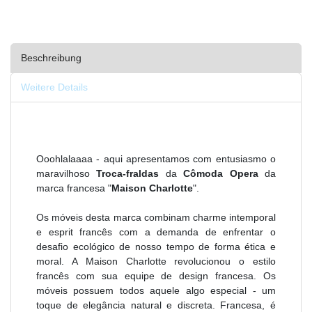
Beschreibung
Weitere Details
Ooohlalaaaa - aqui apresentamos com entusiasmo o
maravilhoso
Troca-fraldas
da
Cômoda Opera
da
marca francesa "
Maison Charlotte
".
Os móveis desta marca combinam charme intemporal
e esprit francês com a demanda de enfrentar o
desafio ecológico de nosso tempo de forma ética e
moral. A Maison Charlotte revolucionou o estilo
francês com sua equipe de design francesa. Os
móveis possuem todos aquele algo especial - um
toque de elegância natural e discreta. Francesa, é