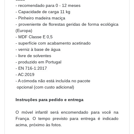
- recomendado para 0 - 12 meses
- Capacidade de carga 11 kg
- Pinheiro madeira maciça
- proveniente de florestas geridas de forma ecológica
(Europa)
- MDF Classe E 0,5
- superfície com acabamento acetinado
- verniz à base de água
- livre de solventes
- produzido em Portugal
- EN 716-1:2017
- AC:2019
- A cómoda não está incluída no pacote
opcional (com custo adicional)
Instruções para pedido e entrega
O móvel infantil será encomendado para você na
França. O tempo previsto para entrega é indicado
acima, próximo às fotos.