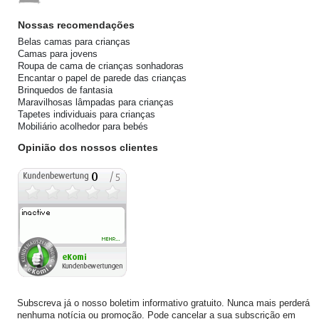
Nossas recomendações
Belas camas para crianças
Camas para jovens
Roupa de cama de crianças sonhadoras
Encantar o papel de parede das crianças
Brinquedos de fantasia
Maravilhosas lâmpadas para crianças
Tapetes individuais para crianças
Mobiliário acolhedor para bebés
Opinião dos nossos clientes
Subscreva já o nosso boletim informativo gratuito. Nunca mais perderá
nenhuma notícia ou promoção. Pode cancelar a sua subscrição em