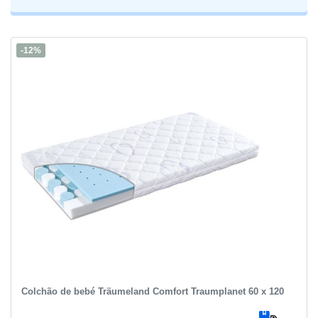
-12%
Colchão de bebé Träumeland Comfort Traumplanet 60 x 120