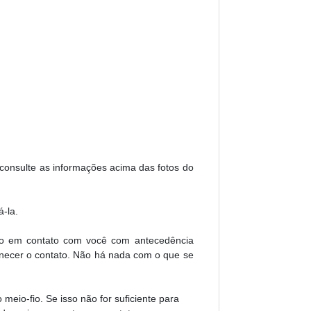
, consulte as informações acima das fotos do
-la.
rão em contato com você com antecedência
necer o contato. Não há nada com o que se
meio-fio. Se isso não for suficiente para