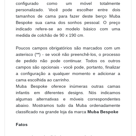
configurado como um móvel totalmente
personalizado.
Você pode escolher entre dois
tamanhos de cama para fazer deste berço Muba
Bespoke sua cama dos sonhos pessoal. O preço
indicado refere-se ao modelo básico com uma
medida de colchão de 90 x 190 cm.
Poucos campos obrigatórios são marcados com um
asterisco (**) - se você não preenchê-los, o processo
de pedido não pode continuar. Todos os outros
campos são opcionais - você pode, portanto, finalizar
a configuração a qualquer momento e adicionar a
cama escolhida ao carrinho.
Muba Bespoke oferece inúmeras outras camas
infantis em diferentes designs. Nós indicamos
algumas alternativas e móveis correspondentes
abaixo. Mostramos tudo da Muba
ordenadamente
classificado na grande loja da marca
Muba Bespoke
Fatos