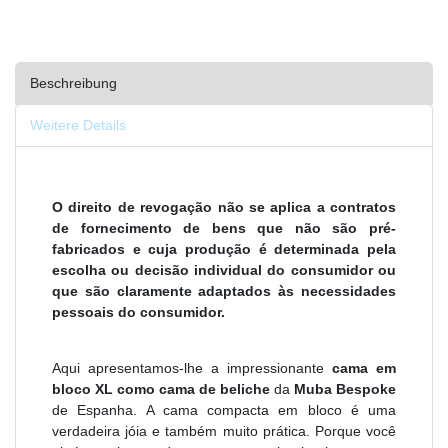
Beschreibung
Weitere Details
O direito de revogação não se aplica a contratos
de fornecimento de bens que não são pré-
fabricados e cuja produção é determinada pela
escolha ou decisão individual do consumidor ou
que são claramente adaptados às necessidades
pessoais do consumidor.
Aqui apresentamos-lhe a impressionante
cama em
bloco XL como cama de beliche
da
Muba Bespoke
de Espanha. A cama compacta em bloco é uma
verdadeira jóia e também muito prática. Porque você