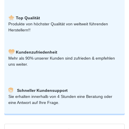
Top Qualität
Produkte von höchster Qualität von weltweit führenden
Herstellern!!
Kundenzufriedenheit
Mehr als 90% unserer Kunden sind zufrieden & empfehlen
uns weiter.
Schneller Kundensupport
Sie erhalten innerhalb von 4 Stunden eine Beratung oder
eine Antwort auf Ihre Frage.