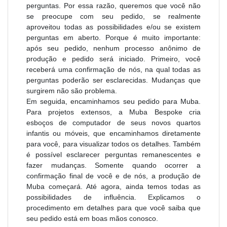
perguntas. Por essa razão, queremos que você não
se preocupe com seu pedido, se realmente
aproveitou todas as possibilidades e/ou se existem
perguntas em aberto. Porque é muito importante:
após seu pedido, nenhum processo anônimo de
produção e pedido será iniciado. Primeiro, você
receberá uma confirmação de nós, na qual todas as
perguntas poderão ser esclarecidas. Mudanças que
surgirem não são problema.
Em seguida, encaminhamos seu pedido para Muba.
Para projetos extensos, a Muba Bespoke cria
esboços de computador de seus novos quartos
infantis ou móveis, que encaminhamos diretamente
para você, para visualizar todos os detalhes. Também
é possível esclarecer perguntas remanescentes e
fazer mudanças. Somente quando ocorrer a
confirmação final de você e de nós, a produção de
Muba começará. Até agora, ainda temos todas as
possibilidades de influência. Explicamos o
procedimento em detalhes para que você saiba que
seu pedido está em boas mãos conosco.