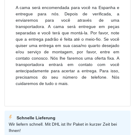
A cama será encomendada para você na Espanha e
entregue para nós. Depois de verificada, a
enviaremos para você através de uma
transportadora. A cama será entregue em peças
separadas e você terá que montá-la. Por favor, note
que a entrega padrão é feita até o meio-fio. Se você
quiser uma entrega em sua casa/no quarto desejado
e/ou serviço de montagem, por favor, entre em
contato conosco. Nós lhe faremos uma oferta fixa. A
transportadora entrará em contato com você
antecipadamente para acertar a entrega. Para isso,
precisamos do seu número de telefone. Nós
cuidaremos de tudo o mais.
Schnelle Lieferung
Wir liefern schnell. Mit DHL ist Ihr Paket in kurzer Zeit bei
Ihnen!