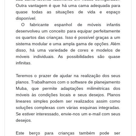
Outra vantagem é que há uma cama adequada para
quase todas as situações de vida e espaço
disponível.
O fabricante espanhol de móveis infantis
desenvolveu um conceito para equipar perfeitamente
os quartos das crianças. Isso é possível graças a um
sistema modular e uma ampla gama de opções. Além
disso, há uma variedade de cores e modelos de
móveis individuais. As possibilidades são quase
infinitas.
Teremos o prazer de ajudar na realização dos seus
planos. Trabalhamos com o software de planejamento
Muba, que permite adaptações milimétricas dos
móveis às condições locais e seus desejos. Planos
lineares simples podem ser realizados assim como
soluções complexas com várias esquinas integradas.
Se estiver interessado, envie-nos um e-mail com seus
desejos.
Este berço para crianças também pode ser