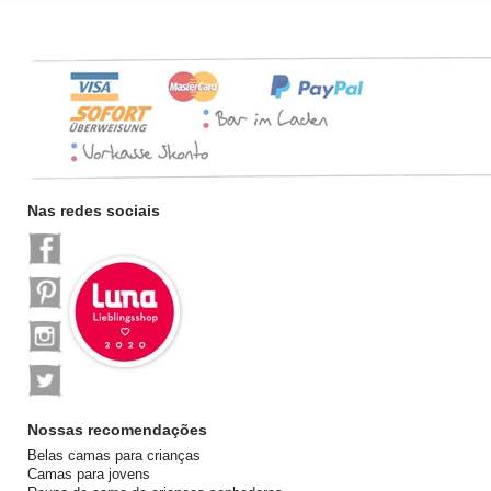
Nas redes sociais
Nossas recomendações
Belas camas para crianças
Camas para jovens