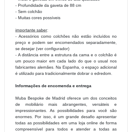
- Profundidade da gaveta de 88 cm
- Sem colchão
- Muitas cores possíveis
importante saber
:
- Acessórios como colchões não estão incluídos no
preço e podem ser encomendados separadamente,
se desejar (ver configurador)
- A distância entre a estrutura da cama e o colchão é
um pouco maior em cada lado do que o usual nos
fabricantes alemães. Na Espanha, o espaço adicional
é utilizado para tradicionalmente dobrar o edredom.
Informações de encomenda e entrega
Muba Bespoke de Madrid oferece um dos conceitos
de mobiliário mais abrangentes, versáteis e
impressionantes. As possibilidades para você são
enormes. Por isso, é um grande desafio apresentar
todas as possibilidades em uma loja online de forma
compreensível para todos e atender a todas as