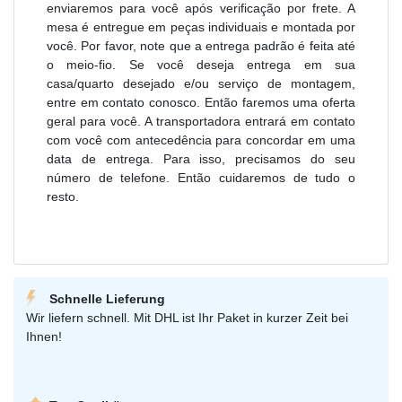
enviaremos para você após verificação por frete. A
mesa é entregue em peças individuais e montada por
você. Por favor, note que a entrega padrão é feita até
o meio-fio. Se você deseja entrega em sua
casa/quarto desejado e/ou serviço de montagem,
entre em contato conosco. Então faremos uma oferta
geral para você. A transportadora entrará em contato
com você com antecedência para concordar em uma
data de entrega. Para isso, precisamos do seu
número de telefone. Então cuidaremos de tudo o
resto.
Schnelle Lieferung
Wir liefern schnell. Mit DHL ist Ihr Paket in kurzer Zeit bei
Ihnen!