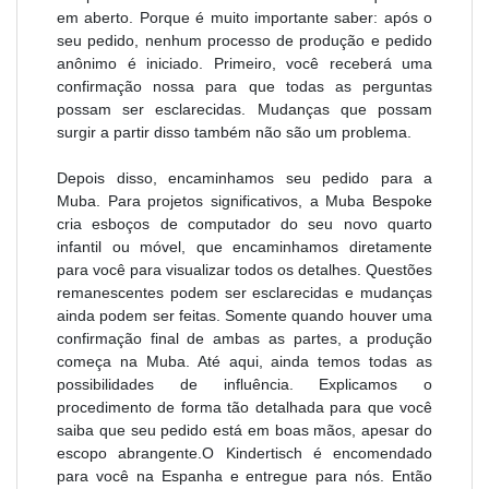
em aberto. Porque é muito importante saber: após o
seu pedido, nenhum processo de produção e pedido
anônimo é iniciado. Primeiro, você receberá uma
confirmação nossa para que todas as perguntas
possam ser esclarecidas. Mudanças que possam
surgir a partir disso também não são um problema.
Depois disso, encaminhamos seu pedido para a
Muba. Para projetos significativos, a Muba Bespoke
cria esboços de computador do seu novo quarto
infantil ou móvel, que encaminhamos diretamente
para você para visualizar todos os detalhes. Questões
remanescentes podem ser esclarecidas e mudanças
ainda podem ser feitas. Somente quando houver uma
confirmação final de ambas as partes, a produção
começa na Muba. Até aqui, ainda temos todas as
possibilidades de influência. Explicamos o
procedimento de forma tão detalhada para que você
saiba que seu pedido está em boas mãos, apesar do
escopo abrangente.O Kindertisch é encomendado
para você na Espanha e entregue para nós. Então