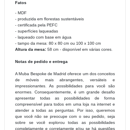
Fatos
- MDF
- produzida em florestas sustentáveis
- certificada pela PEFC
- superfícies laqueadas
- laqueado com base em água
- tampo da mesa: 80 x 80 cm ou 100 x 100 cm
Altura da mesa:
58 cm - disponível em várias cores.
Notas de pedido e entrega
A Muba Bespoke de Madrid oferece um dos conceitos
de móveis mais abrangentes, versáteis e
impressionantes. As possibilidades para você são
enormes. Consequentemente, é um grande desafio
apresentar todas as possibilidades de forma
compreensível para todos em uma loja na internet e
atender a todas as perguntas. Por isso, queremos
que você não se preocupe com o seu pedido, seja
sobre se você explorou todas as possibilidades
completamente e corretamente e/ou se há questões