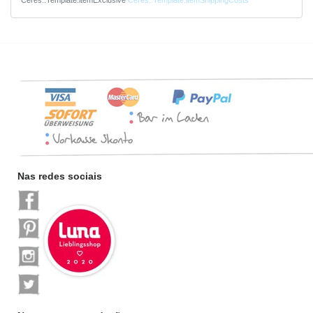
Nas redes sociais