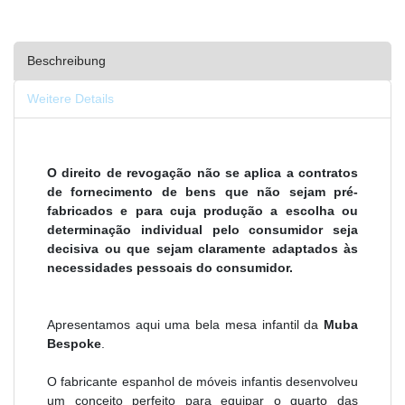
Beschreibung
Weitere Details
O direito de revogação não se aplica a contratos
de fornecimento de bens que não sejam pré-
fabricados e para cuja produção a escolha ou
determinação individual pelo consumidor seja
decisiva ou que sejam claramente adaptados às
necessidades pessoais do consumidor.
Apresentamos aqui uma bela mesa infantil da
Muba
Bespoke
.
O fabricante espanhol de móveis infantis desenvolveu
um conceito perfeito para equipar o quarto das