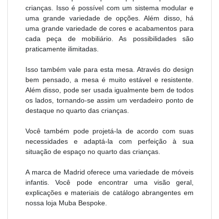
crianças. Isso é possível com um sistema modular e
uma grande variedade de opções. Além disso, há
uma grande variedade de cores e acabamentos para
cada peça de mobiliário. As possibilidades são
praticamente ilimitadas.
Isso também vale para esta mesa. Através do design
bem pensado, a mesa é muito estável e resistente.
Além disso, pode ser usada igualmente bem de todos
os lados, tornando-se assim um verdadeiro ponto de
destaque no quarto das crianças.
Você também pode projetá-la de acordo com suas
necessidades e adaptá-la com perfeição à sua
situação de espaço no quarto das crianças.
A marca de Madrid oferece uma variedade de móveis
infantis. Você pode encontrar uma visão geral,
explicações e materiais de catálogo abrangentes em
nossa loja Muba Bespoke.