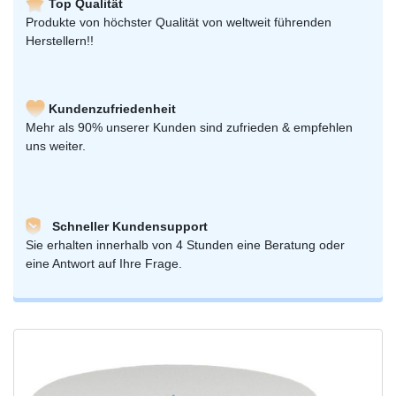
Top Qualität
Produkte von höchster Qualität von weltweit führenden
Herstellern!!
Kundenzufriedenheit
Mehr als 90% unserer Kunden sind zufrieden & empfehlen
uns weiter.
Schneller Kundensupport
Sie erhalten innerhalb von 4 Stunden eine Beratung oder
eine Antwort auf Ihre Frage.