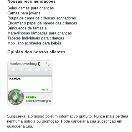
Nossas recomendações
Belas camas para crianças
Camas para jovens
Roupa de cama de crianças sonhadoras
Encantar o papel de parede das crianças
Brinquedos de fantasia
Maravilhosas lâmpadas para crianças
Tapetes individuais para crianças
Mobiliário acolhedor para bebés
Opinião dos nossos clientes
Subscreva já o nosso boletim informativo gratuito. Nunca mais perderá
nenhuma notícia ou promoção. Pode cancelar a sua subscrição em
qualquer altura.