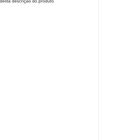
 desta descrição do produto.