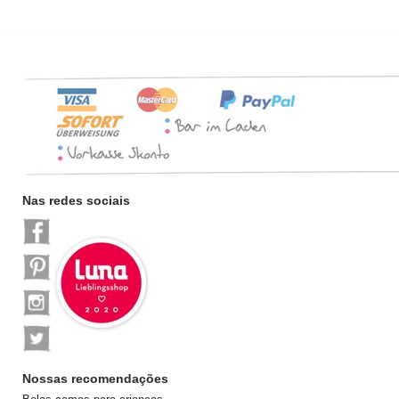
Nas redes sociais
Nossas recomendações