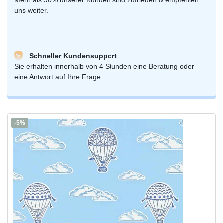
uns weiter.
Schneller Kundensupport
Sie erhalten innerhalb von 4 Stunden eine Beratung oder
eine Antwort auf Ihre Frage.
-5%