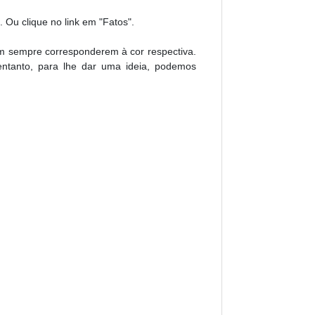
Ou clique no link em "Fatos".
em sempre corresponderem à cor respectiva.
entanto, para lhe dar uma ideia, podemos