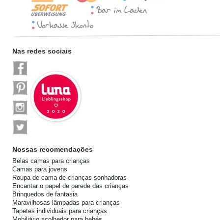
Nas redes sociais
Nossas recomendações
Belas camas para crianças
Camas para jovens
Roupa de cama de crianças sonhadoras
Encantar o papel de parede das crianças
Brinquedos de fantasia
Maravilhosas lâmpadas para crianças
Tapetes individuais para crianças
Mobiliário acolhedor para bebés