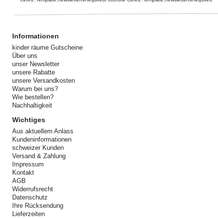
Informationen
kinder räume Gutscheine
Über uns
unser Newsletter
unsere Rabatte
unsere Versandkosten
Warum bei uns?
Wie bestellen?
Nachhaltigkeit
Wichtiges
Aus aktuellem Anlass
Kundeninformationen
schweizer Kunden
Versand & Zahlung
Impressum
Kontakt
AGB
Widerrufsrecht
Datenschutz
Ihre Rücksendung
Lieferzeiten