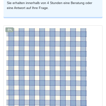
Sie erhalten innerhalb von 4 Stunden eine Beratung oder
eine Antwort auf Ihre Frage.
-5%