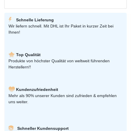
Schnelle Lieferung
Wir liefern schnell. Mit DHL ist Ihr Paket in kurzer Zeit bei
Ihnen!
Top Qualität
Produkte von höchster Qualität von weltweit führenden
Herstellern!!
Kundenzufriedenheit
Mehr als 90% unserer Kunden sind zufrieden & empfehlen
uns weiter.
Schneller Kundensupport