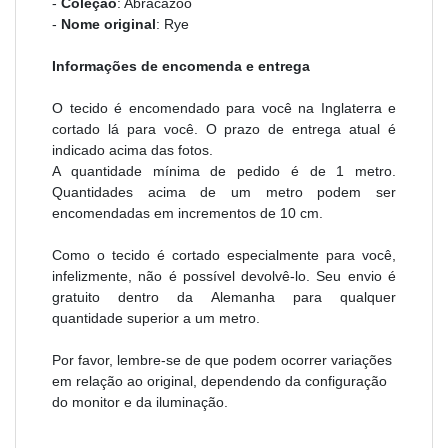
-
Coleção
: Abracazoo
-
Nome original
: Rye
Informações de encomenda e entrega
O tecido é encomendado para você na Inglaterra e
cortado lá para você. O prazo de entrega atual é
indicado acima das fotos.
A quantidade mínima de pedido é de 1 metro.
Quantidades acima de um metro podem ser
encomendadas em incrementos de 10 cm.
Como o tecido é cortado especialmente para você,
infelizmente, não é possível devolvê-lo. Seu envio é
gratuito dentro da Alemanha para qualquer
quantidade superior a um metro.
Por favor, lembre-se de que podem ocorrer variações
em relação ao original, dependendo da configuração
do monitor e da iluminação.