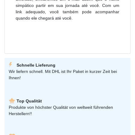
simpático partir em sua jornada até você. Com um
link adequado, você também pode acompanhar
quando ele chegará até você.
Schnelle Lieferung
Wir liefern schnell. Mit DHL ist Ihr Paket in kurzer Zeit bei
Ihnen!
Top Qualität
Produkte von höchster Qualität von weltweit führenden
Herstellern!!