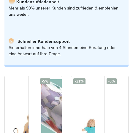
Kundenzufriedenheit
Mehr als 90% unserer Kunden sind zufrieden & empfehlen
uns weiter.
Schneller Kundensupport
Sie erhalten innerhalb von 4 Stunden eine Beratung oder
eine Antwort auf Ihre Frage.
-5%
-21%
-5%