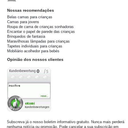
Nossas recomendações
Belas camas para crianças
Camas para jovens
Roupa de cama de crianças sonhadoras
Encantar o papel de parede das crianças
Brinquedos de fantasia
Maravilhosas lâmpadas para crianças
Tapetes individuais para crianças
Mobiliário acolhedor para bebés
Opinião dos nossos clientes
Subscreva já o nosso boletim informativo gratuito. Nunca mais perderá
nenhuma notícia ou promoção. Pode cancelar a sua subscrição em