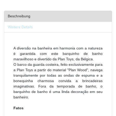
Beschreibung
Weitere Details
A diversão na banheira em harmonia com a natureza
é garantida com este barquinho de banho
maravilhoso e divertido da Plan Toys, da Bélgica.
O barco da guarda costeira, feito exclusivamente para
a Plan Toys a partir do material "Plan Wood", navega
tranquilamente por todas as ondas de espuma e a
bonequinha charmosa convida a brincadeiras
imaginativas. Fora da temporada de banho, o
barquinho de banho é uma linda decoração em seu
banheiro.
Fatos