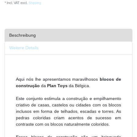
* Incl. VAT excl.
Shipping
Beschreibung
Weitere Details
Aqui nós lhe apresentamos maravilhosos
blocos de
construção
da
Plan Toys
da Bélgica.
Este conjunto estimula a construção e empilhamento
criativo de casas, castelos ou cidades com os blocos
inclusos em forma de telhados, escadas e torres. As
pedras coloridas criam acentos de sucesso em
contraste com os blocos naturalmente coloridos.