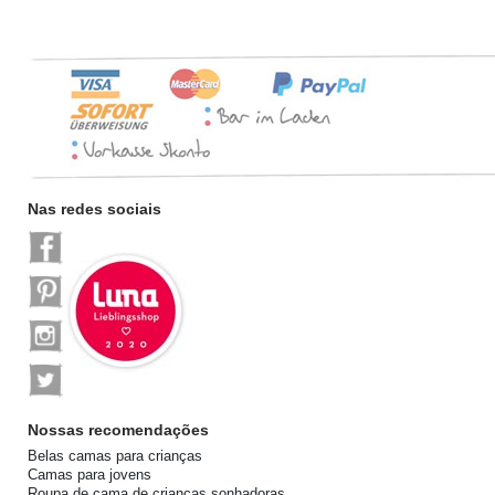
Nas redes sociais
Nossas recomendações
Belas camas para crianças
Camas para jovens
Roupa de cama de crianças sonhadoras