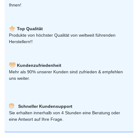
Ihnen!
Top Qualität
Produkte von höchster Qualität von weltweit führenden
Herstellern!!
Kundenzufriedenheit
Mehr als 90% unserer Kunden sind zufrieden & empfehlen
uns weiter.
Schneller Kundensupport
Sie erhalten innerhalb von 4 Stunden eine Beratung oder
eine Antwort auf Ihre Frage.