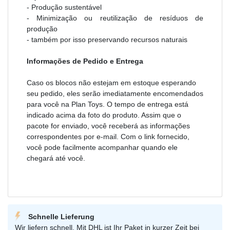
- Produção sustentável
- Minimização ou reutilização de resíduos de
produção
- também por isso preservando recursos naturais
Informações de Pedido e Entrega
Caso os blocos não estejam em estoque esperando
seu pedido, eles serão imediatamente encomendados
para você na Plan Toys. O tempo de entrega está
indicado acima da foto do produto. Assim que o
pacote for enviado, você receberá as informações
correspondentes por e-mail. Com o link fornecido,
você pode facilmente acompanhar quando ele
chegará até você.
Schnelle Lieferung
Wir liefern schnell. Mit DHL ist Ihr Paket in kurzer Zeit bei