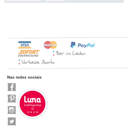
Nas redes sociais