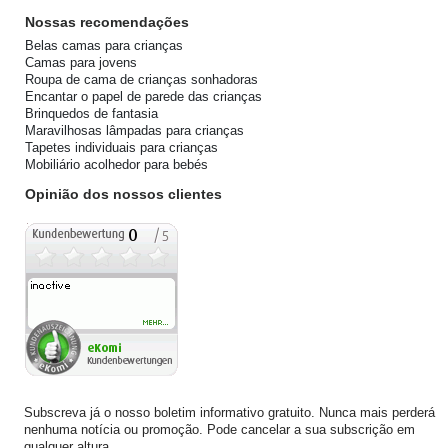
Nossas recomendações
Belas camas para crianças
Camas para jovens
Roupa de cama de crianças sonhadoras
Encantar o papel de parede das crianças
Brinquedos de fantasia
Maravilhosas lâmpadas para crianças
Tapetes individuais para crianças
Mobiliário acolhedor para bebés
Opinião dos nossos clientes
Subscreva já o nosso boletim informativo gratuito. Nunca mais perderá
nenhuma notícia ou promoção. Pode cancelar a sua subscrição em
qualquer altura.