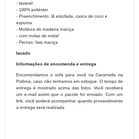
- lavável
- 100% poliéster
- Preenchimento: lã estofada, casca de coco e
espuma
- Moldura de madeira maciça
- com molas de metal
- Pernas: faia maciça
lacado
Informações de encomenda e entrega
Encomendamos o sofá para você na Caramella na
Polônia, caso não tenhamos em estoque. O tempo de
entrega é mostrado acima das fotos. Você receberá
um e-mail assim que o pacote for enviado. Com um
link, você poderá acompanhar quando provavelmente
a entrega será realizada.