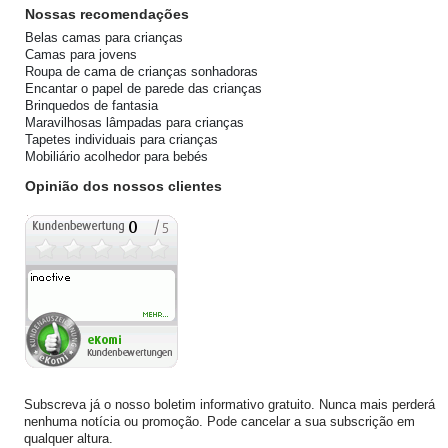
Nossas recomendações
Belas camas para crianças
Camas para jovens
Roupa de cama de crianças sonhadoras
Encantar o papel de parede das crianças
Brinquedos de fantasia
Maravilhosas lâmpadas para crianças
Tapetes individuais para crianças
Mobiliário acolhedor para bebés
Opinião dos nossos clientes
Subscreva já o nosso boletim informativo gratuito. Nunca mais perderá
nenhuma notícia ou promoção. Pode cancelar a sua subscrição em
qualquer altura.