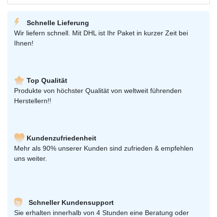
Schnelle Lieferung
Wir liefern schnell. Mit DHL ist Ihr Paket in kurzer Zeit bei
Ihnen!
Top Qualität
Produkte von höchster Qualität von weltweit führenden
Herstellern!!
Kundenzufriedenheit
Mehr als 90% unserer Kunden sind zufrieden & empfehlen
uns weiter.
Schneller Kundensupport
Sie erhalten innerhalb von 4 Stunden eine Beratung oder