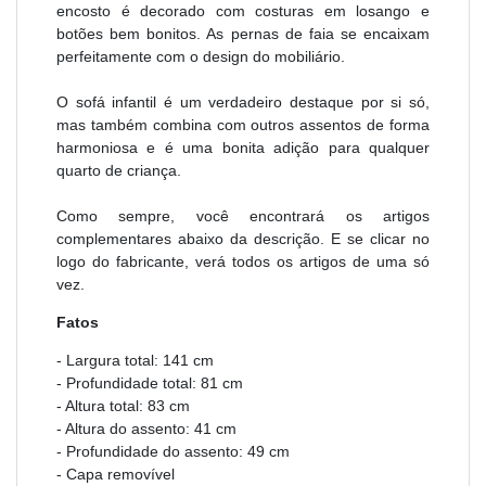
encosto é decorado com costuras em losango e
botões bem bonitos. As pernas de faia se encaixam
perfeitamente com o design do mobiliário.
O sofá infantil é um verdadeiro destaque por si só,
mas também combina com outros assentos de forma
harmoniosa e é uma bonita adição para qualquer
quarto de criança.
Como sempre, você encontrará os artigos
complementares abaixo da descrição. E se clicar no
logo do fabricante, verá todos os artigos de uma só
vez.
Fatos
- Largura total: 141 cm
- Profundidade total: 81 cm
- Altura total: 83 cm
- Altura do assento: 41 cm
- Profundidade do assento: 49 cm
- Capa removível