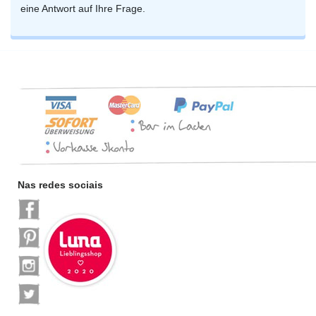
eine Antwort auf Ihre Frage.
Nas redes sociais