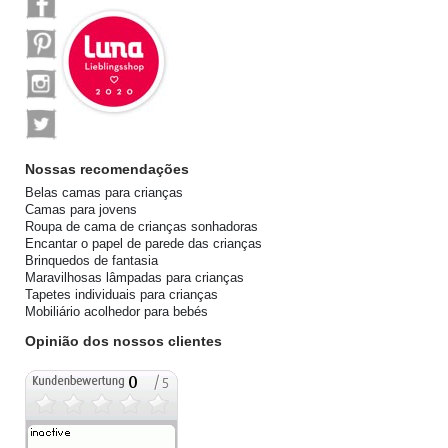
Nossas recomendações
Belas camas para crianças
Camas para jovens
Roupa de cama de crianças sonhadoras
Encantar o papel de parede das crianças
Brinquedos de fantasia
Maravilhosas lâmpadas para crianças
Tapetes individuais para crianças
Mobiliário acolhedor para bebés
Opinião dos nossos clientes