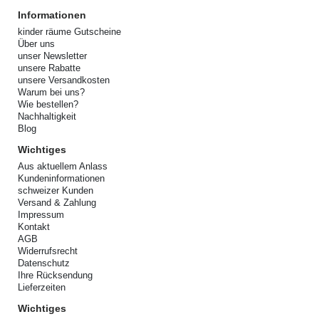
Informationen
kinder räume Gutscheine
Über uns
unser Newsletter
unsere Rabatte
unsere Versandkosten
Warum bei uns?
Wie bestellen?
Nachhaltigkeit
Blog
Wichtiges
Aus aktuellem Anlass
Kundeninformationen
schweizer Kunden
Versand & Zahlung
Impressum
Kontakt
AGB
Widerrufsrecht
Datenschutz
Ihre Rücksendung
Lieferzeiten
Wichtiges