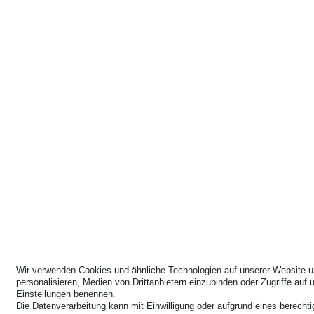
Wir verwenden Cookies und ähnliche Technologien auf unserer Website u
personalisieren, Medien von Drittanbietern einzubinden oder Zugriffe auf u
Einstellungen benennen.
Die Datenverarbeitung kann mit Einwilligung oder aufgrund eines berechti