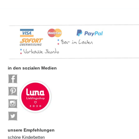
in den sozialen Medien
unsere Empfehlungen
schöne Kinderbetten