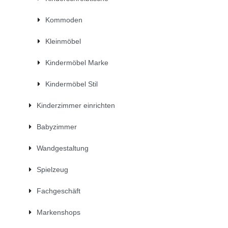
Kommoden
Kleinmöbel
Kindermöbel Marke
Kindermöbel Stil
Kinderzimmer einrichten
Babyzimmer
Wandgestaltung
Spielzeug
Fachgeschäft
Markenshops