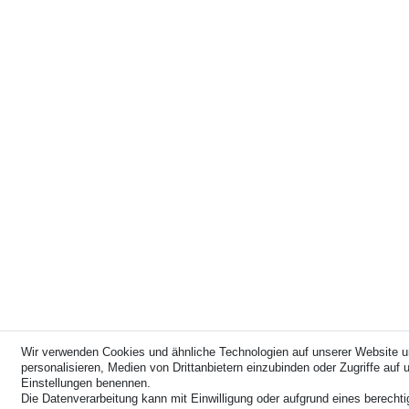
Wir verwenden Cookies und ähnliche Technologien auf unserer Website u
personalisieren, Medien von Drittanbietern einzubinden oder Zugriffe auf u
Einstellungen benennen.
Die Datenverarbeitung kann mit Einwilligung oder aufgrund eines berechti