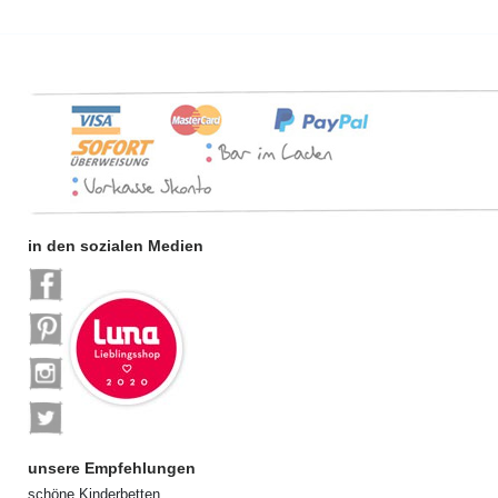
in den sozialen Medien
unsere Empfehlungen
schöne Kinderbetten