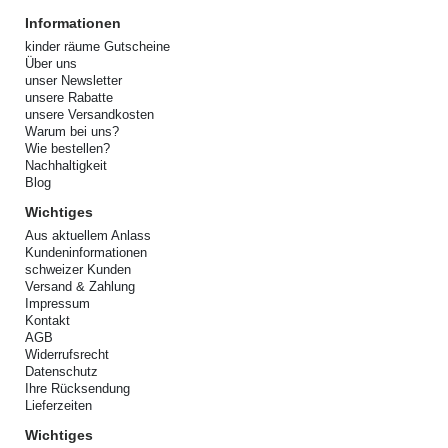
Informationen
kinder räume Gutscheine
Über uns
unser Newsletter
unsere Rabatte
unsere Versandkosten
Warum bei uns?
Wie bestellen?
Nachhaltigkeit
Blog
Wichtiges
Aus aktuellem Anlass
Kundeninformationen
schweizer Kunden
Versand & Zahlung
Impressum
Kontakt
AGB
Widerrufsrecht
Datenschutz
Ihre Rücksendung
Lieferzeiten
Wichtiges