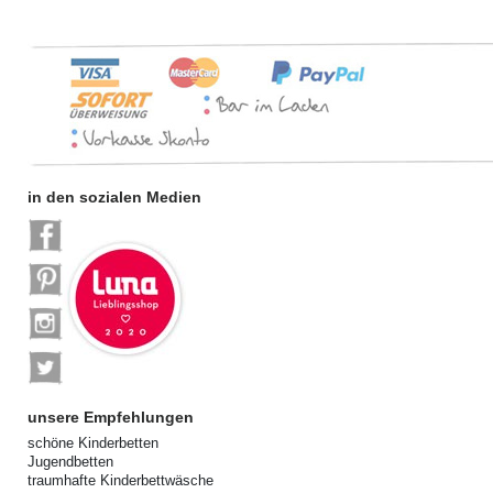
in den sozialen Medien
unsere Empfehlungen
schöne Kinderbetten
Jugendbetten
traumhafte Kinderbettwäsche