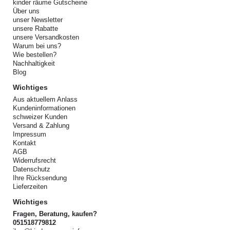
kinder räume Gutscheine
Über uns
unser Newsletter
unsere Rabatte
unsere Versandkosten
Warum bei uns?
Wie bestellen?
Nachhaltigkeit
Blog
Wichtiges
Aus aktuellem Anlass
Kundeninformationen
schweizer Kunden
Versand & Zahlung
Impressum
Kontakt
AGB
Widerrufsrecht
Datenschutz
Ihre Rücksendung
Lieferzeiten
Wichtiges
Fragen, Beratung, kaufen?
051518779812