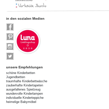
in den sozialen Medien
unsere Empfehlungen
schöne Kinderbetten
Jugendbetten
traumhafte Kinderbettwäsche
zauberhafte Kindertapeten
ausgefallenes Spielzeug
wundervolle Kinderlampen
individuelle Kinderteppiche
heimelige Babymöbel