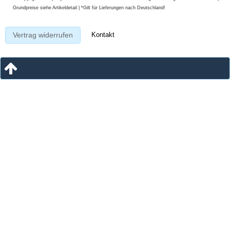
Grundpreise siehe Artikeldetail | *Gilt für Lieferungen nach Deutschland!
Kontakt
Vertrag widerrufen