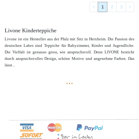
1
2
3
Livone Kinderteppiche
Livone ist ein Hersteller aus der Pfalz mit Sitz in Herxheim. Die Passion des
deutschen Labes sind Teppiche für Babyzimmer, Kinder und Jugendliche.
Die Vielfalt ist genauso gross, wie anspruchsvoll. Denn LIVONE besticht
durch anspruchsvolles Design, schöne Motive und angenehme Farben. Das
lässt
...
...