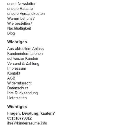
unser Newsletter
unsere Rabatte
unsere Versandkosten
Warum bei uns?
Wie bestellen?
Nachhaltigkeit
Blog
Wichtiges
Aus aktuellem Anlass
Kundeninformationen
schweizer Kunden
Versand & Zahlung
Impressum
Kontakt
AGB
Widerrufsrecht
Datenschutz
Ihre Rücksendung
Lieferzeiten
Wichtiges
Fragen, Beratung, kaufen?
051518779812
ihre@kinderraeume.info