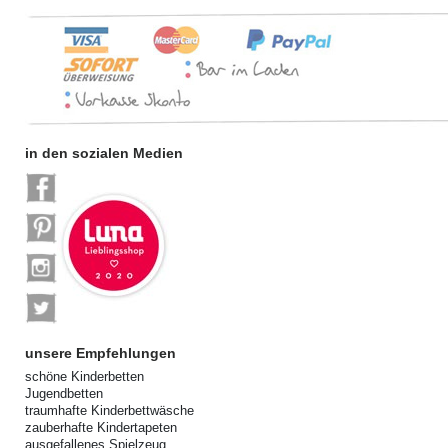
in den sozialen Medien
unsere Empfehlungen
schöne Kinderbetten
Jugendbetten
traumhafte Kinderbettwäsche
zauberhafte Kindertapeten
ausgefallenes Spielzeug