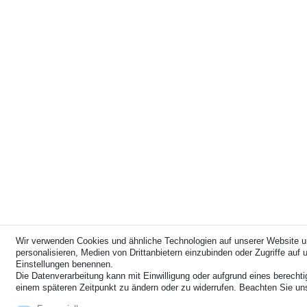
Wir verwenden Cookies und ähnliche Technologien auf unserer Website u
personalisieren, Medien von Drittanbietern einzubinden oder Zugriffe auf u
Einstellungen benennen.
Die Datenverarbeitung kann mit Einwilligung oder aufgrund eines berechti
einem späteren Zeitpunkt zu ändern oder zu widerrufen. Beachten Sie u