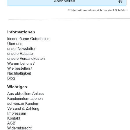
Abonnieren
** Hierbei handelt es sich um ein Pflichtfeld.
Informationen
kinder räume Gutscheine
Über uns
unser Newsletter
unsere Rabatte
unsere Versandkosten
Warum bei uns?
Wie bestellen?
Nachhaltigkeit
Blog
Wichtiges
Aus aktuellem Anlass
Kundeninformationen
schweizer Kunden
Versand & Zahlung
Impressum
Kontakt
AGB
Widerrufsrecht