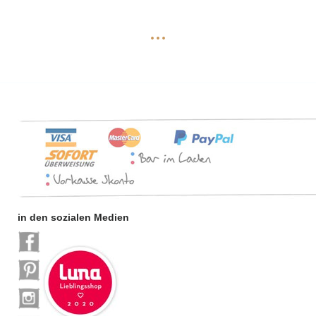
...
in den sozialen Medien