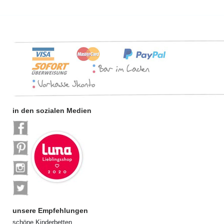
in den sozialen Medien
unsere Empfehlungen
schöne Kinderbetten