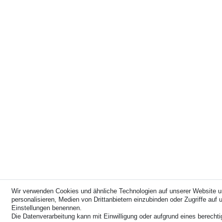
Wir verwenden Cookies und ähnliche Technologien auf unserer Website u
personalisieren, Medien von Drittanbietern einzubinden oder Zugriffe auf u
Einstellungen benennen.
Die Datenverarbeitung kann mit Einwilligung oder aufgrund eines berechti