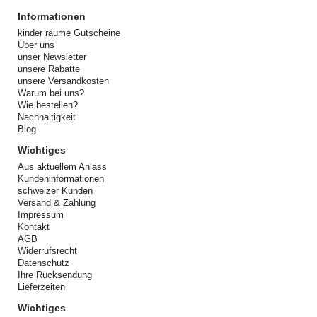
Informationen
kinder räume Gutscheine
Über uns
unser Newsletter
unsere Rabatte
unsere Versandkosten
Warum bei uns?
Wie bestellen?
Nachhaltigkeit
Blog
Wichtiges
Aus aktuellem Anlass
Kundeninformationen
schweizer Kunden
Versand & Zahlung
Impressum
Kontakt
AGB
Widerrufsrecht
Datenschutz
Ihre Rücksendung
Lieferzeiten
Wichtiges