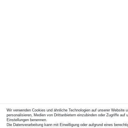
Wir verwenden Cookies und ähnliche Technologien auf unserer Website u
personalisieren, Medien von Drittanbietern einzubinden oder Zugriffe auf u
Einstellungen benennen.
Die Datenverarbeitung kann mit Einwilligung oder aufgrund eines berechti