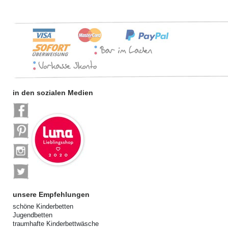
in den sozialen Medien
unsere Empfehlungen
schöne Kinderbetten
Jugendbetten
traumhafte Kinderbettwäsche