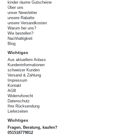
kinder räume Gutscheine
Über uns
unser Newsletter
unsere Rabatte
unsere Versandkosten
Warum bei uns?
Wie bestellen?
Nachhaltigkeit
Blog
Wichtiges
Aus aktuellem Anlass
Kundeninformationen
schweizer Kunden
Versand & Zahlung
Impressum
Kontakt
AGB
Widerrufsrecht
Datenschutz
Ihre Rücksendung
Lieferzeiten
Wichtiges
Fragen, Beratung, kaufen?
051518779812