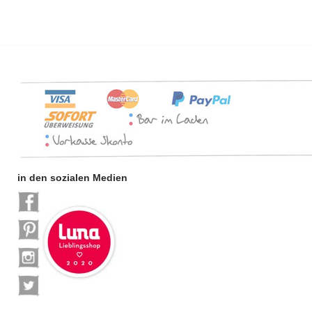
in den sozialen Medien