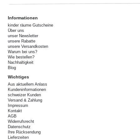
Informationen
kinder räume Gutscheine
Über uns
unser Newsletter
unsere Rabatte
unsere Versandkosten
Warum bei uns?
Wie bestellen?
Nachhaltigkeit
Blog
Wichtiges
Aus aktuellem Anlass
Kundeninformationen
schweizer Kunden
Versand & Zahlung
Impressum
Kontakt
AGB
Widerrufsrecht
Datenschutz
Ihre Rücksendung
Lieferzeiten