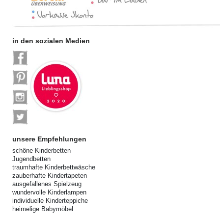
in den sozialen Medien
unsere Empfehlungen
schöne Kinderbetten
Jugendbetten
traumhafte Kinderbettwäsche
zauberhafte Kindertapeten
ausgefallenes Spielzeug
wundervolle Kinderlampen
individuelle Kinderteppiche
heimelige Babymöbel