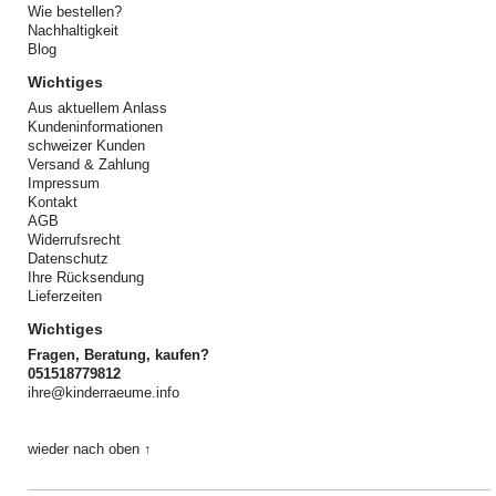
Wie bestellen?
Nachhaltigkeit
Blog
Wichtiges
Aus aktuellem Anlass
Kundeninformationen
schweizer Kunden
Versand & Zahlung
Impressum
Kontakt
AGB
Widerrufsrecht
Datenschutz
Ihre Rücksendung
Lieferzeiten
Wichtiges
Fragen, Beratung, kaufen?
051518779812
ihre@kinderraeume.info
wieder nach oben ↑