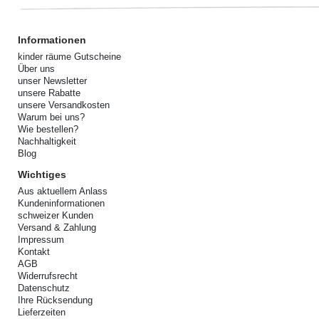
Informationen
kinder räume Gutscheine
Über uns
unser Newsletter
unsere Rabatte
unsere Versandkosten
Warum bei uns?
Wie bestellen?
Nachhaltigkeit
Blog
Wichtiges
Aus aktuellem Anlass
Kundeninformationen
schweizer Kunden
Versand & Zahlung
Impressum
Kontakt
AGB
Widerrufsrecht
Datenschutz
Ihre Rücksendung
Lieferzeiten