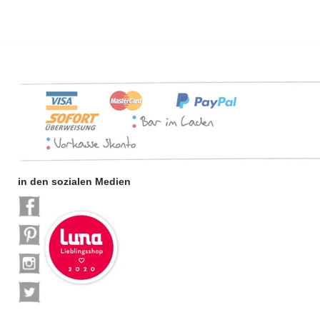
in den sozialen Medien