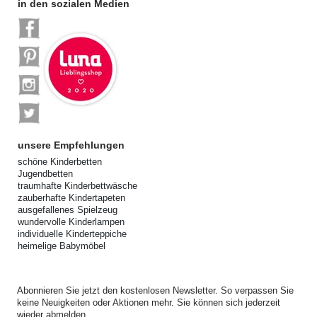
in den sozialen Medien
unsere Empfehlungen
schöne Kinderbetten
Jugendbetten
traumhafte Kinderbettwäsche
zauberhafte Kindertapeten
ausgefallenes Spielzeug
wundervolle Kinderlampen
individuelle Kinderteppiche
heimelige Babymöbel
Abonnieren Sie jetzt den kostenlosen Newsletter. So verpassen Sie
keine Neuigkeiten oder Aktionen mehr. Sie können sich jederzeit
wieder abmelden.