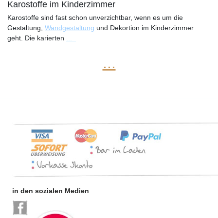
Karostoffe im Kinderzimmer
Karostoffe sind fast schon unverzichtbar, wenn es um die
Gestaltung,
Wandgestaltung
und Dekortion im Kinderzimmer
geht. Die karierten
...
...
in den sozialen Medien