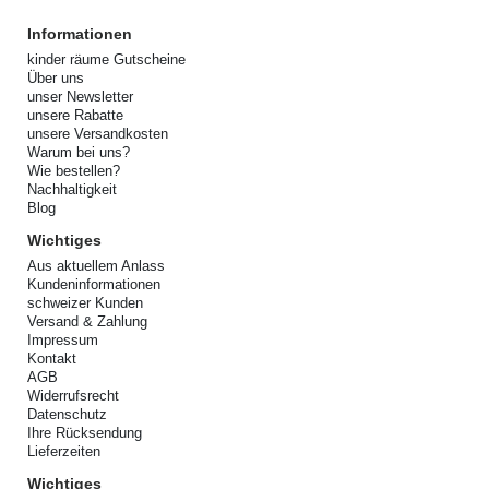
Informationen
kinder räume Gutscheine
Über uns
unser Newsletter
unsere Rabatte
unsere Versandkosten
Warum bei uns?
Wie bestellen?
Nachhaltigkeit
Blog
Wichtiges
Aus aktuellem Anlass
Kundeninformationen
schweizer Kunden
Versand & Zahlung
Impressum
Kontakt
AGB
Widerrufsrecht
Datenschutz
Ihre Rücksendung
Lieferzeiten
Wichtiges