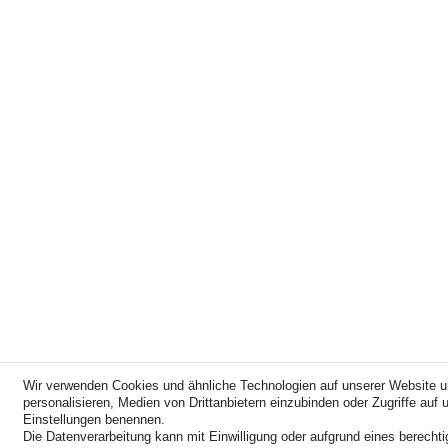
Wir verwenden Cookies und ähnliche Technologien auf unserer Website u
personalisieren, Medien von Drittanbietern einzubinden oder Zugriffe auf u
Einstellungen benennen.
Die Datenverarbeitung kann mit Einwilligung oder aufgrund eines berechti