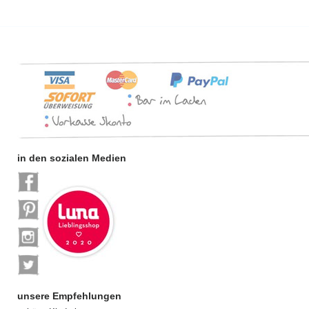
in den sozialen Medien
unsere Empfehlungen