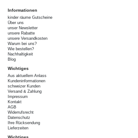
Informationen
kinder räume Gutscheine
Über uns
unser Newsletter
unsere Rabatte
unsere Versandkosten
Warum bei uns?
Wie bestellen?
Nachhaltigkeit
Blog
Wichtiges
Aus aktuellem Anlass
Kundeninformationen
schweizer Kunden
Versand & Zahlung
Impressum
Kontakt
AGB
Widerrufsrecht
Datenschutz
Ihre Rücksendung
Lieferzeiten
Wichtiges