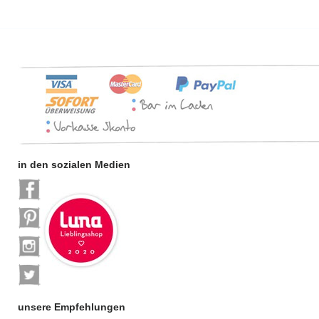
in den sozialen Medien
unsere Empfehlungen