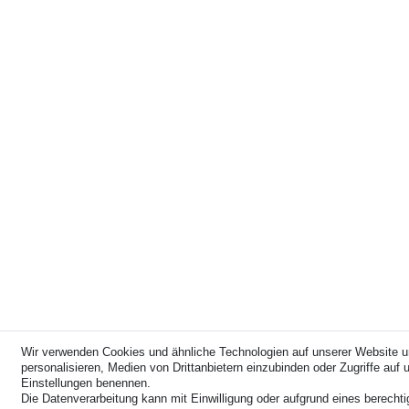
Wir verwenden Cookies und ähnliche Technologien auf unserer Website u
personalisieren, Medien von Drittanbietern einzubinden oder Zugriffe auf u
Einstellungen benennen.
Die Datenverarbeitung kann mit Einwilligung oder aufgrund eines berechti