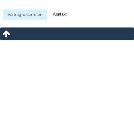
Kontakt
Vertrag widerrufen