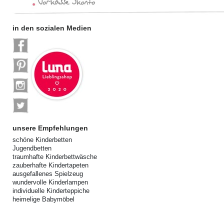
in den sozialen Medien
unsere Empfehlungen
schöne Kinderbetten
Jugendbetten
traumhafte Kinderbettwäsche
zauberhafte Kindertapeten
ausgefallenes Spielzeug
wundervolle Kinderlampen
individuelle Kinderteppiche
heimelige Babymöbel