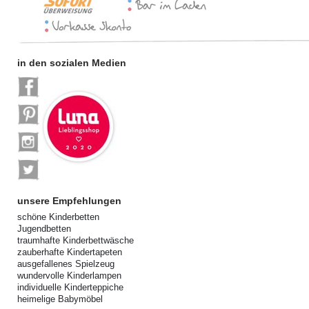
in den sozialen Medien
unsere Empfehlungen
schöne Kinderbetten
Jugendbetten
traumhafte Kinderbettwäsche
zauberhafte Kindertapeten
ausgefallenes Spielzeug
wundervolle Kinderlampen
individuelle Kinderteppiche
heimelige Babymöbel