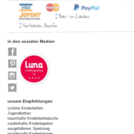
in den sozialen Medien
unsere Empfehlungen
schöne Kinderbetten
Jugendbetten
traumhafte Kinderbettwäsche
zauberhafte Kindertapeten
ausgefallenes Spielzeug
wundervolle Kinderlampen