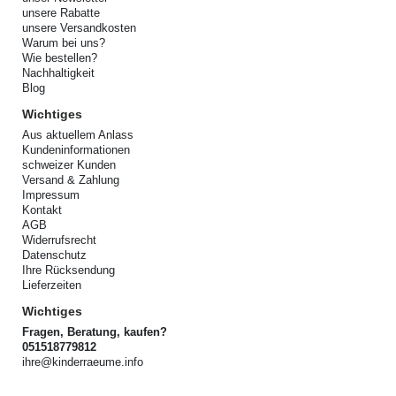
unsere Rabatte
unsere Versandkosten
Warum bei uns?
Wie bestellen?
Nachhaltigkeit
Blog
Wichtiges
Aus aktuellem Anlass
Kundeninformationen
schweizer Kunden
Versand & Zahlung
Impressum
Kontakt
AGB
Widerrufsrecht
Datenschutz
Ihre Rücksendung
Lieferzeiten
Wichtiges
Fragen, Beratung, kaufen?
051518779812
ihre@kinderraeume.info