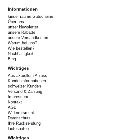
Informationen
kinder räume Gutscheine
Über uns
unser Newsletter
unsere Rabatte
unsere Versandkosten
Warum bei uns?
Wie bestellen?
Nachhaltigkeit
Blog
Wichtiges
Aus aktuellem Anlass
Kundeninformationen
schweizer Kunden
Versand & Zahlung
Impressum
Kontakt
AGB
Widerrufsrecht
Datenschutz
Ihre Rücksendung
Lieferzeiten
Wichtiges