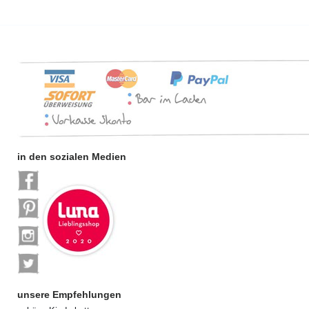
in den sozialen Medien
unsere Empfehlungen