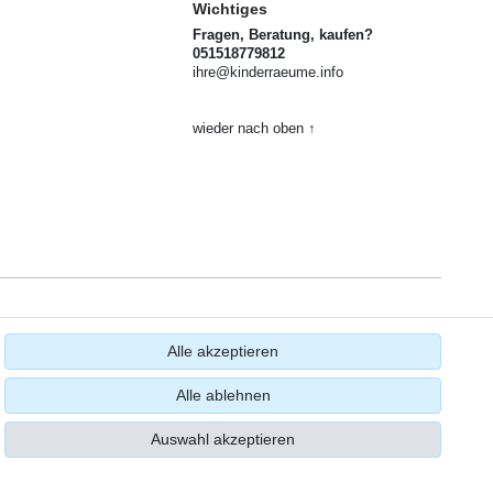
Wichtiges
Fragen, Beratung, kaufen?
051518779812
ihre@kinderraeume.info
wieder nach oben ↑
Alle akzeptieren
Alle ablehnen
Auswahl akzeptieren