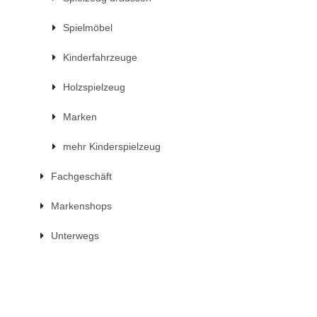
Spielmöbel
Kinderfahrzeuge
Holzspielzeug
Marken
mehr Kinderspielzeug
Fachgeschäft
Markenshops
Unterwegs