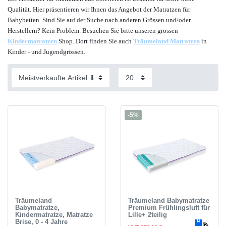
Qualität. Hier präsentieren wir Ihnen das Angebot der Matratzen für
Babybetten. Sind Sie auf der Suche nach anderen Grössen und/oder
Herstellern? Kein Problem. Besuchen Sie bitte unseren grossen
Kindermatratzen
Shop. Dort finden Sie auch
Träumeland Matratzen
in
Kinder - und Jugendgrössen.
-5%
Träumeland
Träumeland Babymatratze
Babymatratze,
Premium Frühlingsluft für
Kindermatratze, Matratze
Lille+ 2teilig
Brise, 0 - 4 Jahre