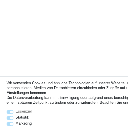
Wir verwenden Cookies und ähnliche Technologien auf unserer Website u
personalisieren, Medien von Drittanbietern einzubinden oder Zugriffe auf u
Einstellungen benennen.
Die Datenverarbeitung kann mit Einwilligung oder aufgrund eines berechti
einem späteren Zeitpunkt zu ändern oder zu widerrufen. Beachten Sie u
Essenziell
Statistik
Marketing