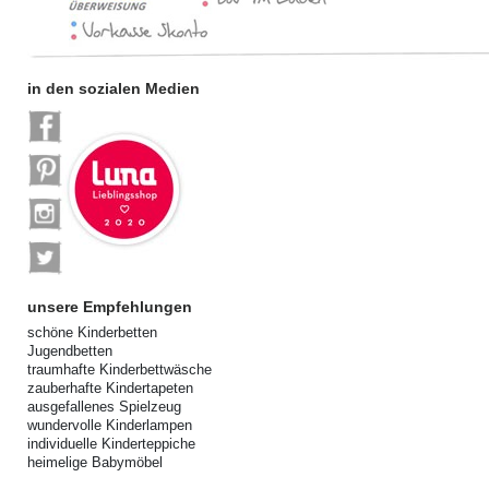
in den sozialen Medien
unsere Empfehlungen
schöne Kinderbetten
Jugendbetten
traumhafte Kinderbettwäsche
zauberhafte Kindertapeten
ausgefallenes Spielzeug
wundervolle Kinderlampen
individuelle Kinderteppiche
heimelige Babymöbel