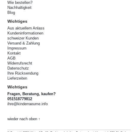
Wie bestellen?
Nachhaltigkeit
Blog
Wichtiges
Aus aktuellem Anlass
Kundeninformationen
schweizer Kunden
Versand & Zahlung
Impressum
Kontakt
AGB
Widerrufsrecht
Datenschutz
Ihre Rücksendung
Lieferzeiten
Wichtiges
Fragen, Beratung, kaufen?
051518779812
ihre@kinderraeume.info
wieder nach oben ↑