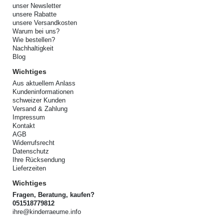
unser Newsletter
unsere Rabatte
unsere Versandkosten
Warum bei uns?
Wie bestellen?
Nachhaltigkeit
Blog
Wichtiges
Aus aktuellem Anlass
Kundeninformationen
schweizer Kunden
Versand & Zahlung
Impressum
Kontakt
AGB
Widerrufsrecht
Datenschutz
Ihre Rücksendung
Lieferzeiten
Wichtiges
Fragen, Beratung, kaufen?
051518779812
ihre@kinderraeume.info