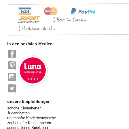
in den sozialen Medien
unsere Empfehlungen
schöne Kinderbetten
Jugendbetten
traumhafte Kinderbettwäsche
zauberhafte Kindertapeten
ausgefallenes Spielzeug