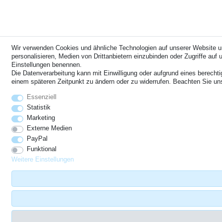
Wir verwenden Cookies und ähnliche Technologien auf unserer Website u
personalisieren, Medien von Drittanbietern einzubinden oder Zugriffe auf u
Einstellungen benennen.
Die Datenverarbeitung kann mit Einwilligung oder aufgrund eines berechti
einem späteren Zeitpunkt zu ändern oder zu widerrufen. Beachten Sie u
Essenziell
Statistik
Marketing
Externe Medien
PayPal
Funktional
Weitere Einstellungen