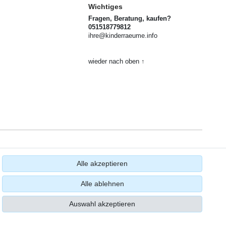
Wichtiges
Fragen, Beratung, kaufen?
051518779812
ihre@kinderraeume.info
wieder nach oben ↑
Alle akzeptieren
Alle ablehnen
Auswahl akzeptieren