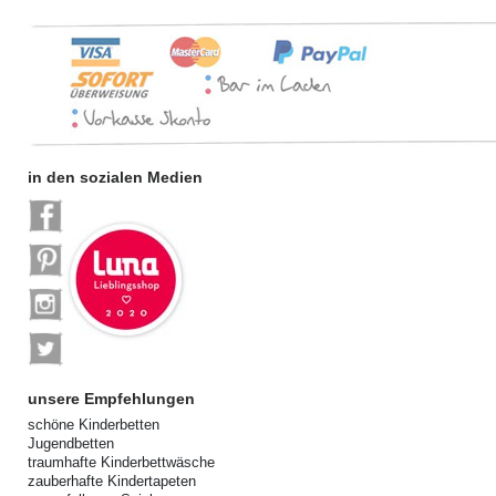
in den sozialen Medien
unsere Empfehlungen
schöne Kinderbetten
Jugendbetten
traumhafte Kinderbettwäsche
zauberhafte Kindertapeten