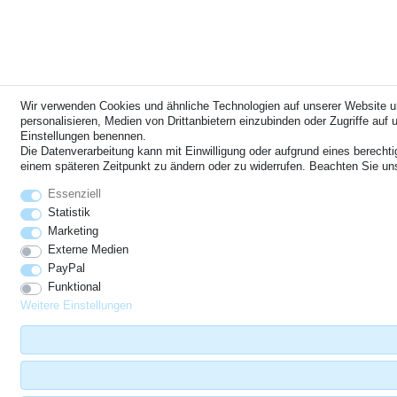
Wir verwenden Cookies und ähnliche Technologien auf unserer Website u
personalisieren, Medien von Drittanbietern einzubinden oder Zugriffe auf u
Einstellungen benennen.
Die Datenverarbeitung kann mit Einwilligung oder aufgrund eines berechti
einem späteren Zeitpunkt zu ändern oder zu widerrufen. Beachten Sie u
Essenziell
Statistik
Marketing
Externe Medien
PayPal
Funktional
Weitere Einstellungen