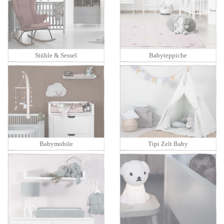
Stühle & Sessel
Babyteppiche
Babymobile
Tipi Zelt Baby