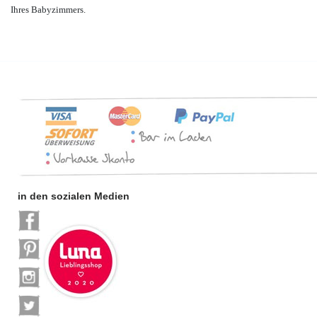
Ihres Babyzimmers.
in den sozialen Medien