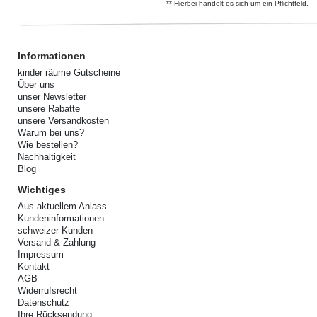
** Hierbei handelt es sich um ein Pflichtfeld.
Informationen
kinder räume Gutscheine
Über uns
unser Newsletter
unsere Rabatte
unsere Versandkosten
Warum bei uns?
Wie bestellen?
Nachhaltigkeit
Blog
Wichtiges
Aus aktuellem Anlass
Kundeninformationen
schweizer Kunden
Versand & Zahlung
Impressum
Kontakt
AGB
Widerrufsrecht
Datenschutz
Ihre Rücksendung