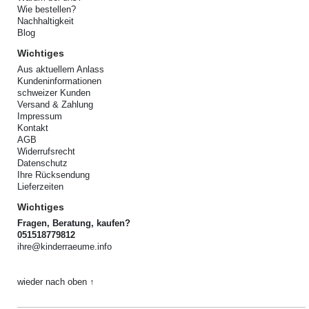
Wie bestellen?
Nachhaltigkeit
Blog
Wichtiges
Aus aktuellem Anlass
Kundeninformationen
schweizer Kunden
Versand & Zahlung
Impressum
Kontakt
AGB
Widerrufsrecht
Datenschutz
Ihre Rücksendung
Lieferzeiten
Wichtiges
Fragen, Beratung, kaufen?
051518779812
ihre@kinderraeume.info
wieder nach oben ↑