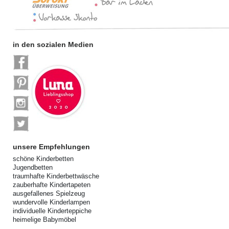
in den sozialen Medien
unsere Empfehlungen
schöne Kinderbetten
Jugendbetten
traumhafte Kinderbettwäsche
zauberhafte Kindertapeten
ausgefallenes Spielzeug
wundervolle Kinderlampen
individuelle Kinderteppiche
heimelige Babymöbel