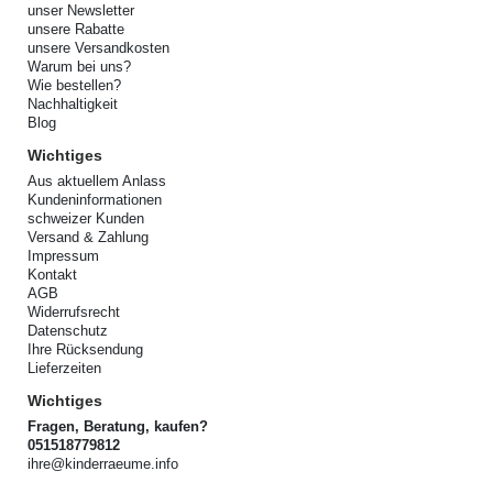
unser Newsletter
unsere Rabatte
unsere Versandkosten
Warum bei uns?
Wie bestellen?
Nachhaltigkeit
Blog
Wichtiges
Aus aktuellem Anlass
Kundeninformationen
schweizer Kunden
Versand & Zahlung
Impressum
Kontakt
AGB
Widerrufsrecht
Datenschutz
Ihre Rücksendung
Lieferzeiten
Wichtiges
Fragen, Beratung, kaufen?
051518779812
ihre@kinderraeume.info