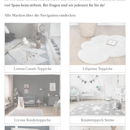
viel Spass beim stöbern. Bei Fragen sind wir jederzeit für Sie da!
Alle Marken über die Navigation entdecken
Lorena Canals Teppiche
Lilipinso Teppiche
Livone Kinderteppiche
Kinderteppich Sterne