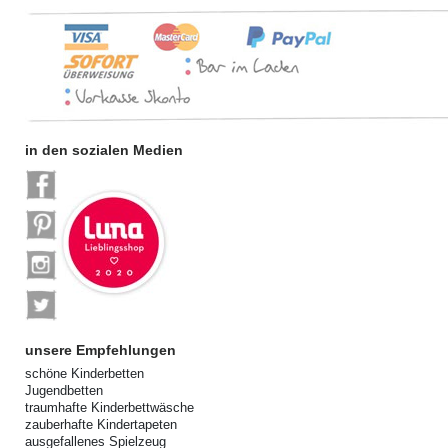
in den sozialen Medien
unsere Empfehlungen
schöne Kinderbetten
Jugendbetten
traumhafte Kinderbettwäsche
zauberhafte Kindertapeten
ausgefallenes Spielzeug