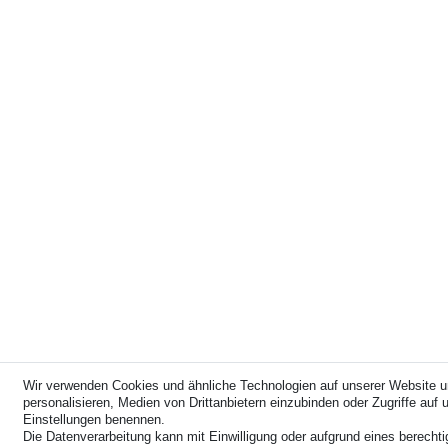
Wir verwenden Cookies und ähnliche Technologien auf unserer Website u
personalisieren, Medien von Drittanbietern einzubinden oder Zugriffe auf u
Einstellungen benennen.
Die Datenverarbeitung kann mit Einwilligung oder aufgrund eines berechti