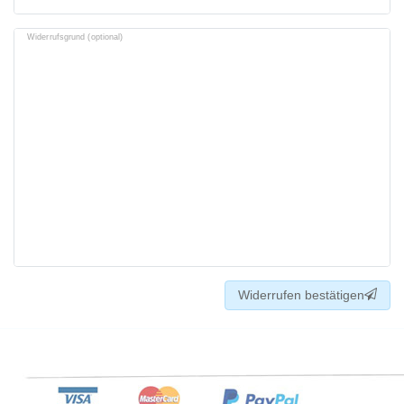
Widerrufsgrund (optional)
Widerrufen bestätigen