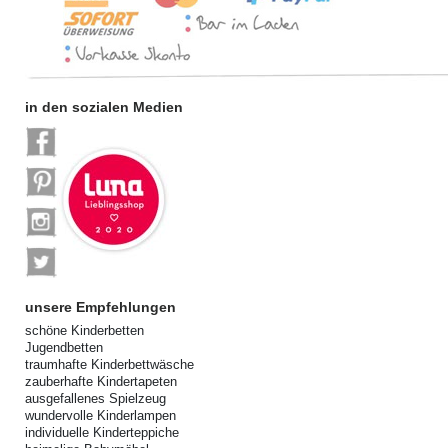
in den sozialen Medien
unsere Empfehlungen
schöne Kinderbetten
Jugendbetten
traumhafte Kinderbettwäsche
zauberhafte Kindertapeten
ausgefallenes Spielzeug
wundervolle Kinderlampen
individuelle Kinderteppiche