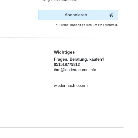
Abonnieren
** Hierbei handelt es sich um ein Pflichtfeld.
Wichtiges
Fragen, Beratung, kaufen?
051518779812
ihre@kinderraeume.info
wieder nach oben ↑