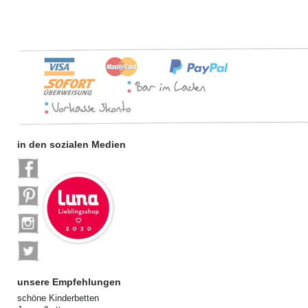
in den sozialen Medien
unsere Empfehlungen
schöne Kinderbetten