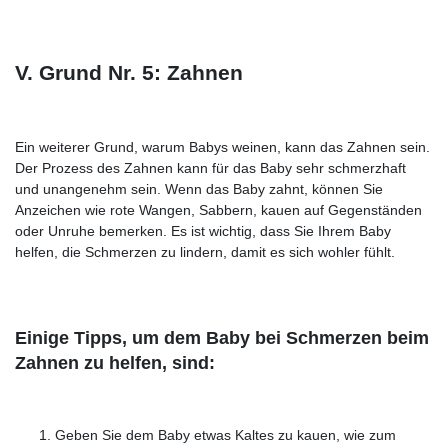
V. Grund Nr. 5: Zahnen
Ein weiterer Grund, warum Babys weinen, kann das Zahnen sein.
Der Prozess des Zahnen kann für das Baby sehr schmerzhaft
und unangenehm sein. Wenn das Baby zahnt, können Sie
Anzeichen wie rote Wangen, Sabbern, kauen auf Gegenständen
oder Unruhe bemerken. Es ist wichtig, dass Sie Ihrem Baby
helfen, die Schmerzen zu lindern, damit es sich wohler fühlt.
Einige Tipps, um dem Baby bei Schmerzen beim
Zahnen zu helfen, sind:
Geben Sie dem Baby etwas Kaltes zu kauen, wie zum