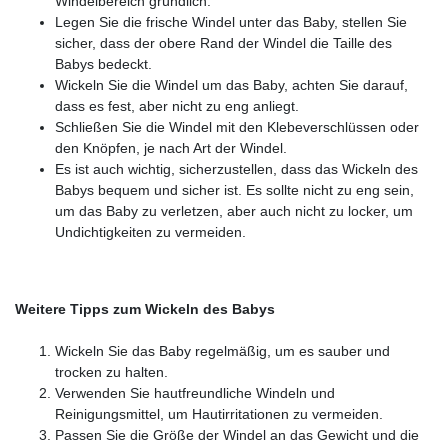
Windelbereich gründlich.
Legen Sie die frische Windel unter das Baby, stellen Sie
sicher, dass der obere Rand der Windel die Taille des
Babys bedeckt.
Wickeln Sie die Windel um das Baby, achten Sie darauf,
dass es fest, aber nicht zu eng anliegt.
Schließen Sie die Windel mit den Klebeverschlüssen oder
den Knöpfen, je nach Art der Windel.
Es ist auch wichtig, sicherzustellen, dass das Wickeln des
Babys bequem und sicher ist. Es sollte nicht zu eng sein,
um das Baby zu verletzen, aber auch nicht zu locker, um
Undichtigkeiten zu vermeiden.
Weitere Tipps zum Wickeln des Babys
Wickeln Sie das Baby regelmäßig, um es sauber und
trocken zu halten.
Verwenden Sie hautfreundliche Windeln und
Reinigungsmittel, um Hautirritationen zu vermeiden.
Passen Sie die Größe der Windel an das Gewicht und die