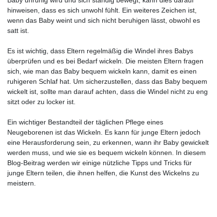
hinweisen, dass es sich unwohl fühlt. Ein weiteres Zeichen ist,
wenn das Baby weint und sich nicht beruhigen lässt, obwohl es
satt ist.
Es ist wichtig, dass Eltern regelmäßig die Windel ihres Babys
überprüfen und es bei Bedarf wickeln. Die meisten Eltern fragen
sich, wie man das Baby bequem wickeln kann, damit es einen
ruhigeren Schlaf hat. Um sicherzustellen, dass das Baby bequem
wickelt ist, sollte man darauf achten, dass die Windel nicht zu eng
sitzt oder zu locker ist.
Ein wichtiger Bestandteil der täglichen Pflege eines
Neugeborenen ist das Wickeln. Es kann für junge Eltern jedoch
eine Herausforderung sein, zu erkennen, wann ihr Baby gewickelt
werden muss, und wie sie es bequem wickeln können. In diesem
Blog-Beitrag werden wir einige nützliche Tipps und Tricks für
junge Eltern teilen, die ihnen helfen, die Kunst des Wickelns zu
meistern.