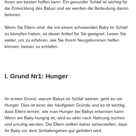
ihnen am besten helfen kann. Ein gesunder Schlaf ist wichtig für
die Entwicklung des Babys und wir werden die Bedeutung davon
betonen.
Wenn Sie Eltern sind, die mit einem schreienden Baby im Schlaf
zu kämpfen haben, ist dieser Artikel für Sie geeignet. Lesen Sie
weiter, um zu erfahren, wie Sie Ihrem Neugeborenen helfen
können, besser zu schlafen.
I. Grund Nr1: Hunger
Im ersten Grund, warum Babys im Schlaf weinen, geht es um
Hunger. Dies ist einer der häufigsten Gründe und es ist wichtig,
dass Eltern lernen, wie man Hunger bei Babys erkennen kann.
Wenn ein Baby hungrig ist, wird es aktiv nach Nahrung suchen
und unruhig werden. Die Eltern sollten daher sicherstellen, dass
ihr Baby vor dem Schlafengehen gut gefüttert wird.