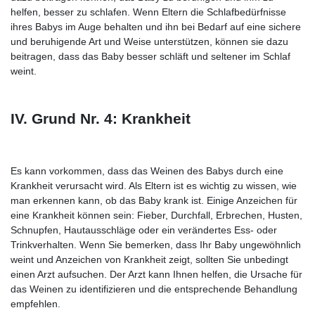
helfen, besser zu schlafen. Wenn Eltern die Schlafbedürfnisse
ihres Babys im Auge behalten und ihn bei Bedarf auf eine sichere
und beruhigende Art und Weise unterstützen, können sie dazu
beitragen, dass das Baby besser schläft und seltener im Schlaf
weint.
IV. Grund Nr. 4: Krankheit
Es kann vorkommen, dass das Weinen des Babys durch eine
Krankheit verursacht wird. Als Eltern ist es wichtig zu wissen, wie
man erkennen kann, ob das Baby krank ist. Einige Anzeichen für
eine Krankheit können sein: Fieber, Durchfall, Erbrechen, Husten,
Schnupfen, Hautausschläge oder ein verändertes Ess- oder
Trinkverhalten. Wenn Sie bemerken, dass Ihr Baby ungewöhnlich
weint und Anzeichen von Krankheit zeigt, sollten Sie unbedingt
einen Arzt aufsuchen. Der Arzt kann Ihnen helfen, die Ursache für
das Weinen zu identifizieren und die entsprechende Behandlung
empfehlen.