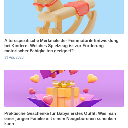
Altersspezifische Merkmale der Feinmotorik-Entwicklung
bei Kindern: Welches Spielzeug ist zur Förderung
motorischer Fähigkeiten geeignet?
19 Apr, 2023
Praktische Geschenke für Babys erstes Outfit: Was man
einer jungen Familie mit einem Neugeborenen schenken
kann