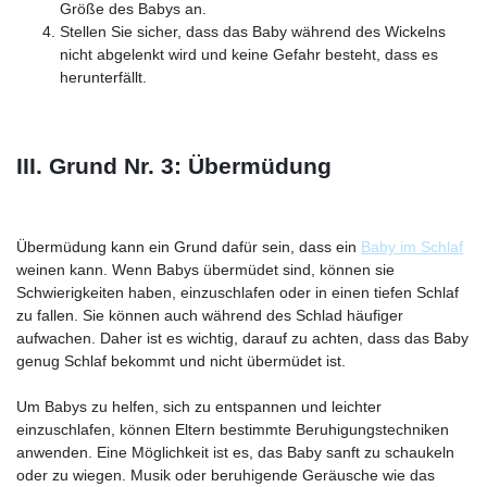
Größe des Babys an.
Stellen Sie sicher, dass das Baby während des Wickelns
nicht abgelenkt wird und keine Gefahr besteht, dass es
herunterfällt.
III. Grund Nr. 3: Übermüdung
Übermüdung kann ein Grund dafür sein, dass ein
Baby im Schlaf
weinen kann. Wenn Babys übermüdet sind, können sie
Schwierigkeiten haben, einzuschlafen oder in einen tiefen Schlaf
zu fallen. Sie können auch während des Schlad häufiger
aufwachen. Daher ist es wichtig, darauf zu achten, dass das Baby
genug Schlaf bekommt und nicht übermüdet ist.
Um Babys zu helfen, sich zu entspannen und leichter
einzuschlafen, können Eltern bestimmte Beruhigungstechniken
anwenden. Eine Möglichkeit ist es, das Baby sanft zu schaukeln
oder zu wiegen. Musik oder beruhigende Geräusche wie das