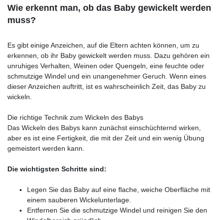
Wie erkennt man, ob das Baby gewickelt werden
muss?
Es gibt einige Anzeichen, auf die Eltern achten können, um zu
erkennen, ob ihr Baby gewickelt werden muss. Dazu gehören ein
unruhiges Verhalten, Weinen oder Quengeln, eine feuchte oder
schmutzige Windel und ein unangenehmer Geruch. Wenn eines
dieser Anzeichen auftritt, ist es wahrscheinlich Zeit, das Baby zu
wickeln.
Die richtige Technik zum Wickeln des Babys
Das Wickeln des Babys kann zunächst einschüchternd wirken,
aber es ist eine Fertigkeit, die mit der Zeit und ein wenig Übung
gemeistert werden kann.
Die wichtigsten Schritte sind:
Legen Sie das Baby auf eine flache, weiche Oberfläche mit
einem sauberen Wickelunterlage.
Entfernen Sie die schmutzige Windel und reinigen Sie den