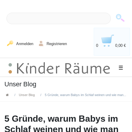
Anmelden
Registrieren
0
0,00 €
☰
Unser Blog
Unser Blog
5 Gründe, warum Babys im Schlaf weinen und wie man...
5 Gründe, warum Babys im
Schlaf weinen und wie man