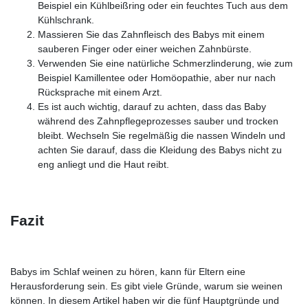
Beispiel ein Kühlbeißring oder ein feuchtes Tuch aus dem
Kühlschrank.
Massieren Sie das Zahnfleisch des Babys mit einem
sauberen Finger oder einer weichen Zahnbürste.
Verwenden Sie eine natürliche Schmerzlinderung, wie zum
Beispiel Kamillentee oder Homöopathie, aber nur nach
Rücksprache mit einem Arzt.
Es ist auch wichtig, darauf zu achten, dass das Baby
während des Zahnpflegeprozesses sauber und trocken
bleibt. Wechseln Sie regelmäßig die nassen Windeln und
achten Sie darauf, dass die Kleidung des Babys nicht zu
eng anliegt und die Haut reibt.
Fazit
Babys im Schlaf weinen zu hören, kann für Eltern eine
Herausforderung sein. Es gibt viele Gründe, warum sie weinen
können. In diesem Artikel haben wir die fünf Hauptgründe und