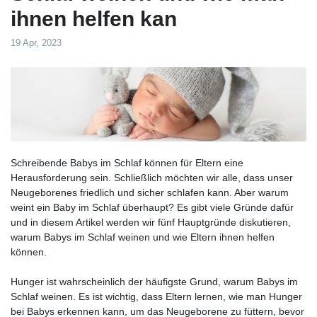
ihnen helfen kan
19 Apr, 2023
Schreibende Babys im Schlaf können für Eltern eine
Herausforderung sein. Schließlich möchten wir alle, dass unser
Neugeborenes friedlich und sicher schlafen kann. Aber warum
weint ein Baby im Schlaf überhaupt? Es gibt viele Gründe dafür
und in diesem Artikel werden wir fünf Hauptgründe diskutieren,
warum Babys im Schlaf weinen und wie Eltern ihnen helfen
können.
Hunger ist wahrscheinlich der häufigste Grund, warum Babys im
Schlaf weinen. Es ist wichtig, dass Eltern lernen, wie man Hunger
bei Babys erkennen kann, um das Neugeborene zu füttern, bevor