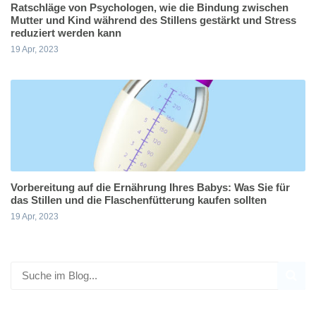
Ratschläge von Psychologen, wie die Bindung zwischen
Mutter und Kind während des Stillens gestärkt und Stress
reduziert werden kann
19 Apr, 2023
Vorbereitung auf die Ernährung Ihres Babys: Was Sie für
das Stillen und die Flaschenfütterung kaufen sollten
19 Apr, 2023