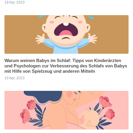
19 Apr, 2023
Warum weinen Babys im Schlaf: Tipps von Kinderärzten
und Psychologen zur Verbesserung des Schlafs von Babys
mit Hilfe von Spielzeug und anderen Mitteln
19 Apr, 2023