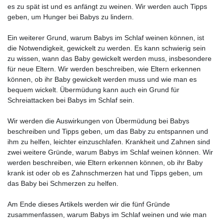
es zu spät ist und es anfängt zu weinen. Wir werden auch Tipps
geben, um Hunger bei Babys zu lindern.
Ein weiterer Grund, warum Babys im Schlaf weinen können, ist
die Notwendigkeit, gewickelt zu werden. Es kann schwierig sein
zu wissen, wann das Baby gewickelt werden muss, insbesondere
für neue Eltern. Wir werden beschreiben, wie Eltern erkennen
können, ob ihr Baby gewickelt werden muss und wie man es
bequem wickelt. Übermüdung kann auch ein Grund für
Schreiattacken bei Babys im Schlaf sein.
Wir werden die Auswirkungen von Übermüdung bei Babys
beschreiben und Tipps geben, um das Baby zu entspannen und
ihm zu helfen, leichter einzuschlafen. Krankheit und Zahnen sind
zwei weitere Gründe, warum Babys im Schlaf weinen können. Wir
werden beschreiben, wie Eltern erkennen können, ob ihr Baby
krank ist oder ob es Zahnschmerzen hat und Tipps geben, um
das Baby bei Schmerzen zu helfen.
Am Ende dieses Artikels werden wir die fünf Gründe
zusammenfassen, warum Babys im Schlaf weinen und wie man