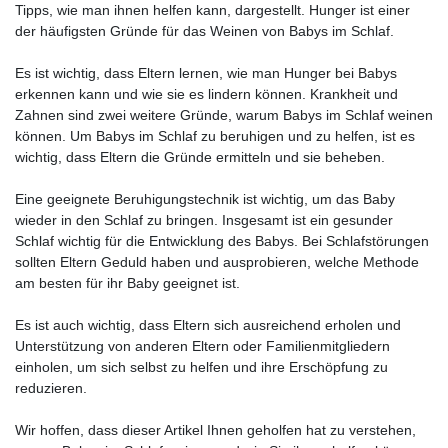
Tipps, wie man ihnen helfen kann, dargestellt. Hunger ist einer
der häufigsten Gründe für das Weinen von Babys im Schlaf.
Es ist wichtig, dass Eltern lernen, wie man Hunger bei Babys
erkennen kann und wie sie es lindern können. Krankheit und
Zahnen sind zwei weitere Gründe, warum Babys im Schlaf weinen
können. Um Babys im Schlaf zu beruhigen und zu helfen, ist es
wichtig, dass Eltern die Gründe ermitteln und sie beheben.
Eine geeignete Beruhigungstechnik ist wichtig, um das Baby
wieder in den Schlaf zu bringen. Insgesamt ist ein gesunder
Schlaf wichtig für die Entwicklung des Babys. Bei Schlafstörungen
sollten Eltern Geduld haben und ausprobieren, welche Methode
am besten für ihr Baby geeignet ist.
Es ist auch wichtig, dass Eltern sich ausreichend erholen und
Unterstützung von anderen Eltern oder Familienmitgliedern
einholen, um sich selbst zu helfen und ihre Erschöpfung zu
reduzieren.
Wir hoffen, dass dieser Artikel Ihnen geholfen hat zu verstehen,