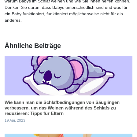
warum Babys im Schlaf weinen und wie Sie ihnen helfen können.
Denken Sie daran, dass Babys unterschiedlich sind und was für
ein Baby funktioniert, funktioniert möglicherweise nicht für ein
anderes.
Ähnliche Beiträge
Wie kann man die Schlafbedingungen von Säuglingen
verbessern, um das Weinen während des Schlafs zu
reduzieren: Tipps für Eltern
19 Apr, 2023