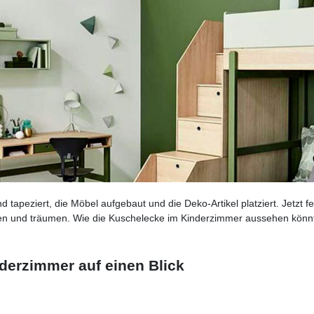
d tapeziert, die Möbel aufgebaut und die Deko-Artikel platziert. Jetzt 
len und träumen. Wie die Kuschelecke im Kinderzimmer aussehen könnt
derzimmer auf einen Blick