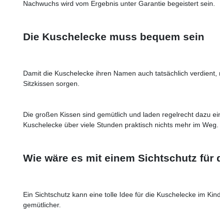
Nachwuchs wird vom Ergebnis unter Garantie begeistert sein.
Die Kuschelecke muss bequem sein
Damit die Kuschelecke ihren Namen auch tatsächlich verdient, 
Sitzkissen sorgen.
Die großen Kissen sind gemütlich und laden regelrecht dazu ein
Kuschelecke über viele Stunden praktisch nichts mehr im Weg.
Wie wäre es mit einem Sichtschutz für
Ein Sichtschutz kann eine tolle Idee für die Kuschelecke im Ki
gemütlicher.