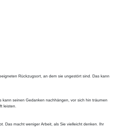
 geeigneten Rückzugsort, an dem sie ungestört sind. Das kann
 Es kann seinen Gedanken nachhängen, vor sich hin träumen
 leisten.
. Das macht weniger Arbeit, als Sie vielleicht denken. Ihr