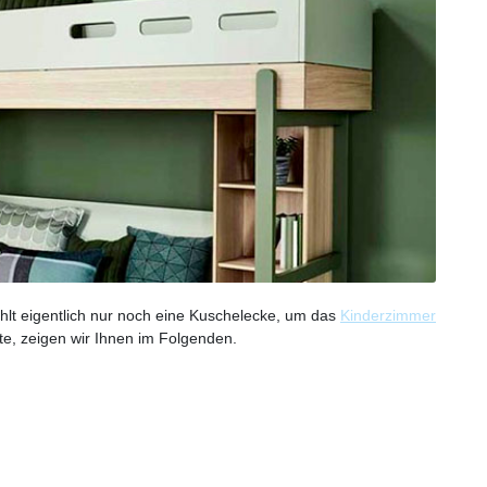
fehlt eigentlich nur noch eine Kuschelecke, um das
Kinderzimmer
e, zeigen wir Ihnen im Folgenden.