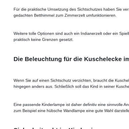
Für die praktische Umsetzung des Sichtschutzes haben Sie ver
gedachten Betthimmel zum Zimmerzelt umfunktionieren.
Weitere tolle Optionen sind auch ein Indianerzelt oder ein Spie
praktisch keine Grenzen gesetzt.
Die Beleuchtung für die Kuschelecke 
Wenn Sie auf einen Sichtschutz verzichten, braucht die Kusche
hingegen anders aus. Schließlich soll das Kind in seiner Kusche
Eine passende Kinderlampe ist daher definitiv eine sinnvolle An
zum Beispiel eine hübsche Wandlampe eine gute Wahl darstelle