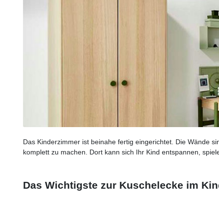
Das Kinderzimmer ist beinahe fertig eingerichtet. Die Wände sin
komplett zu machen. Dort kann sich Ihr Kind entspannen, spie
Das Wichtigste zur Kuschelecke im Kin