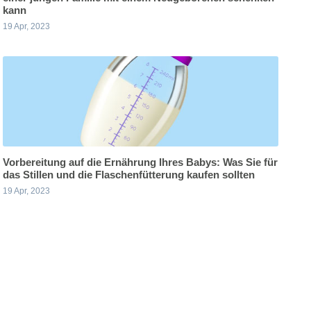
kann
19 Apr, 2023
Vorbereitung auf die Ernährung Ihres Babys: Was Sie für
das Stillen und die Flaschenfütterung kaufen sollten
19 Apr, 2023