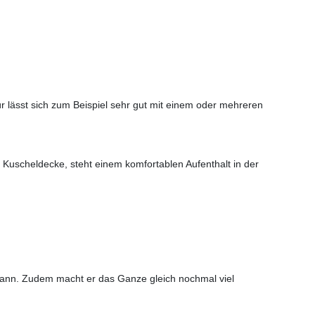
r lässt sich zum Beispiel sehr gut mit einem oder mehreren
e Kuscheldecke, steht einem komfortablen Aufenthalt in der
en kann. Zudem macht er das Ganze gleich nochmal viel