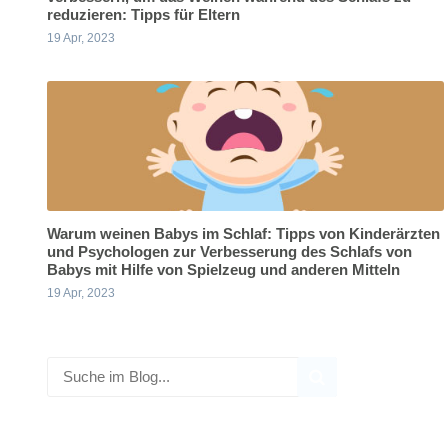
reduzieren: Tipps für Eltern
19 Apr, 2023
Warum weinen Babys im Schlaf: Tipps von Kinderärzten
und Psychologen zur Verbesserung des Schlafs von
Babys mit Hilfe von Spielzeug und anderen Mitteln
19 Apr, 2023