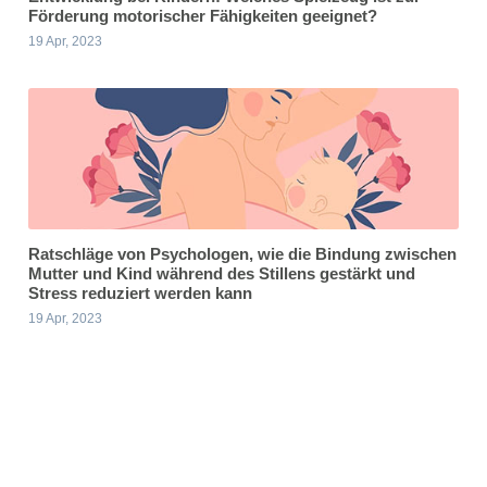
Förderung motorischer Fähigkeiten geeignet?
19 Apr, 2023
Ratschläge von Psychologen, wie die Bindung zwischen
Mutter und Kind während des Stillens gestärkt und
Stress reduziert werden kann
19 Apr, 2023