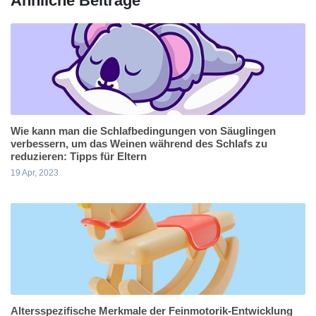
Ähnliche Beiträge
Wie kann man die Schlafbedingungen von Säuglingen
verbessern, um das Weinen während des Schlafs zu
reduzieren: Tipps für Eltern
19 Apr, 2023
Altersspezifische Merkmale der Feinmotorik-Entwicklung