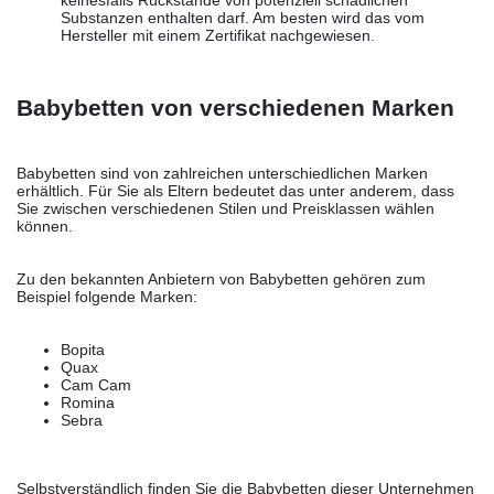
Substanzen enthalten darf. Am besten wird das vom
Hersteller mit einem Zertifikat nachgewiesen.
Babybetten von verschiedenen Marken
Babybetten sind von zahlreichen unterschiedlichen Marken
erhältlich. Für Sie als Eltern bedeutet das unter anderem, dass
Sie zwischen verschiedenen Stilen und Preisklassen wählen
können.
Zu den bekannten Anbietern von Babybetten gehören zum
Beispiel folgende Marken:
Bopita
Quax
Cam Cam
Romina
Sebra
Selbstverständlich finden Sie die Babybetten dieser Unternehmen