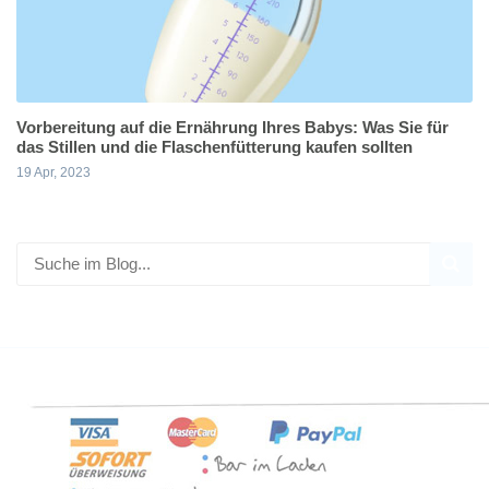
Vorbereitung auf die Ernährung Ihres Babys: Was Sie für
das Stillen und die Flaschenfütterung kaufen sollten
19 Apr, 2023