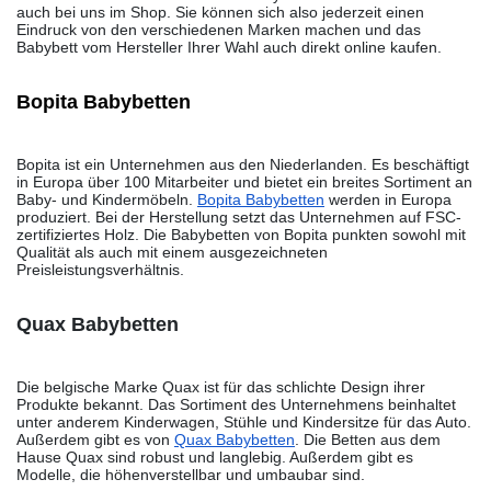
auch bei uns im Shop. Sie können sich also jederzeit einen
Eindruck von den verschiedenen Marken machen und das
Babybett vom Hersteller Ihrer Wahl auch direkt online kaufen.
Bopita Babybetten
Bopita ist ein Unternehmen aus den Niederlanden. Es beschäftigt
in Europa über 100 Mitarbeiter und bietet ein breites Sortiment an
Baby- und Kindermöbeln.
Bopita Babybetten
werden in Europa
produziert. Bei der Herstellung setzt das Unternehmen auf FSC-
zertifiziertes Holz. Die Babybetten von Bopita punkten sowohl mit
Qualität als auch mit einem ausgezeichneten
Preisleistungsverhältnis.
Quax Babybetten
Die belgische Marke Quax ist für das schlichte Design ihrer
Produkte bekannt. Das Sortiment des Unternehmens beinhaltet
unter anderem Kinderwagen, Stühle und Kindersitze für das Auto.
Außerdem gibt es von
Quax Babybetten
. Die Betten aus dem
Hause Quax sind robust und langlebig. Außerdem gibt es
Modelle, die höhenverstellbar und umbaubar sind.