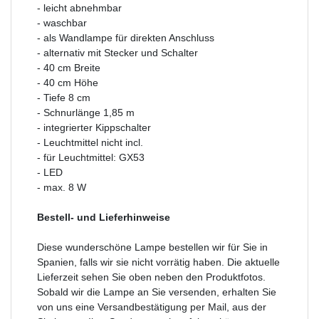
- leicht abnehmbar
- waschbar
- als Wandlampe für direkten Anschluss
- alternativ mit Stecker und Schalter
- 40 cm Breite
- 40 cm Höhe
- Tiefe 8 cm
- Schnurlänge 1,85 m
- integrierter Kippschalter
- Leuchtmittel nicht incl.
- für Leuchtmittel: GX53
- LED
- max. 8 W
Bestell- und Lieferhinweise
Diese wunderschöne Lampe bestellen wir für Sie in
Spanien, falls wir sie nicht vorrätig haben. Die aktuelle
Lieferzeit sehen Sie oben neben den Produktfotos.
Sobald wir die Lampe an Sie versenden, erhalten Sie
von uns eine Versandbestätigung per Mail, aus der