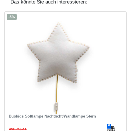
Das könnte Sie auch interessieren:
-5%
Buokids Softlampe Nachtlicht/Wandlampe Stern
UVP 74,62 €