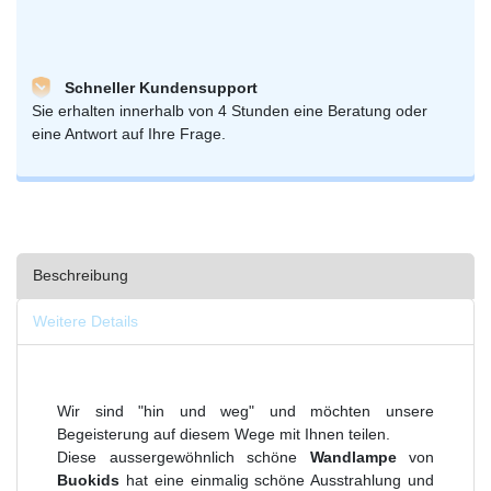
Schneller Kundensupport
Sie erhalten innerhalb von 4 Stunden eine Beratung oder
eine Antwort auf Ihre Frage.
Beschreibung
Weitere Details
Wir sind "hin und weg" und möchten unsere
Begeisterung auf diesem Wege mit Ihnen teilen.
Diese aussergewöhnlich schöne
Wandlampe
von
Buokids
hat eine einmalig schöne Ausstrahlung und