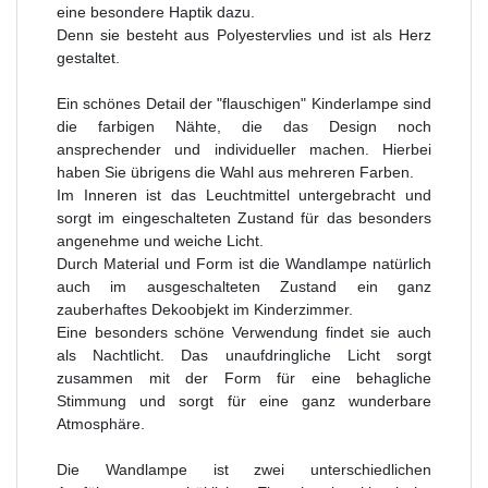
eine besondere Haptik dazu.
Denn sie besteht aus Polyestervlies und ist als Herz
gestaltet.
Ein schönes Detail der "flauschigen" Kinderlampe sind
die farbigen Nähte, die das Design noch
ansprechender und individueller machen. Hierbei
haben Sie übrigens die Wahl aus mehreren Farben.
Im Inneren ist das Leuchtmittel untergebracht und
sorgt im eingeschalteten Zustand für das besonders
angenehme und weiche Licht.
Durch Material und Form ist die Wandlampe natürlich
auch im ausgeschalteten Zustand ein ganz
zauberhaftes Dekoobjekt im Kinderzimmer.
Eine besonders schöne Verwendung findet sie auch
als Nachtlicht. Das unaufdringliche Licht sorgt
zusammen mit der Form für eine behagliche
Stimmung und sorgt für eine ganz wunderbare
Atmosphäre.
Die Wandlampe ist zwei unterschiedlichen