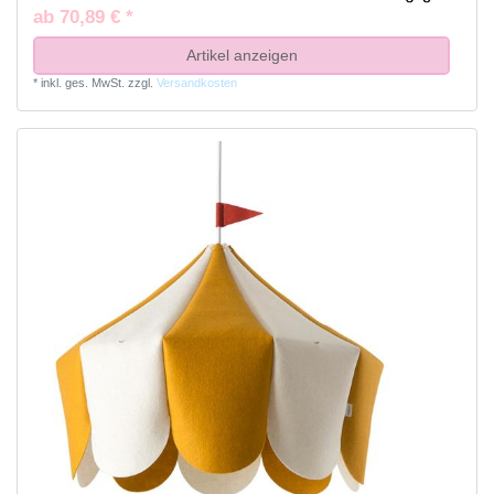
ab 70,89 € *
Artikel anzeigen
*
inkl. ges. MwSt.
zzgl.
Versandkosten