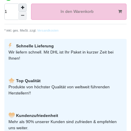
In den Warenkorb
* inkl. ges. MwSt. zzgl.
Versandkosten
Schnelle Lieferung
Wir liefern schnell. Mit DHL ist Ihr Paket in kurzer Zeit bei
Ihnen!
Top Qualität
Produkte von höchster Qualität von weltweit führenden
Herstellern!!
Kundenzufriedenheit
Mehr als 90% unserer Kunden sind zufrieden & empfehlen
uns weiter.