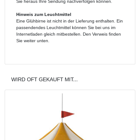
Sie heraus Ihre Sendung nachverfolgen können.
Hinweis zum Leuchtmittel
Eine Glühbirne ist nicht in der Lieferung enthalten. Ein
passendendes Leuchtmittel können Sie bei uns im
Internetladen gleich mitbestellen. Den Verweis finden
Sie weiter unten.
WIRD OFT GEKAUFT MIT...