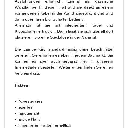
Ausführungen erhältlich. Einmal als klassische
Wandlampe. In diesem Fall wird sie direkt an einem
vorhandenen Kabel in der Wand angebracht und wird
dann über Ihren Lichtschalter bedient.
Alternativ ist sie mit integriertem Kabel und
Kippschalter erhältlich. Dann lässt sie sich überall dort
platzieren, wo eine Steckdose in der Nähe ist.
Die Lampe wird standardmässig ohne Leuchtmittel
geliefert. Sie erhalten es aber in jedem Baumarkt. Sie
können es aber auch separat hier in unserem
Internetladen bestellen. Weiter unten finden Sie einen
Verweis dazu.
Fakten
- Polyestervlies
- feuerfest
- handgenäht
- farbige Naht
- in mehreren Farben erhältlich